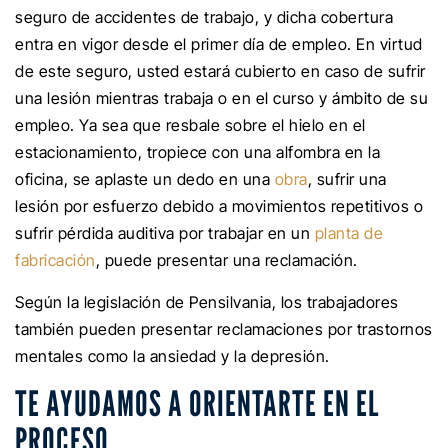
seguro de accidentes de trabajo, y dicha cobertura
entra en vigor desde el primer día de empleo. En virtud
de este seguro, usted estará cubierto en caso de sufrir
una lesión mientras trabaja o en el curso y ámbito de su
empleo. Ya sea que resbale sobre el hielo en el
estacionamiento, tropiece con una alfombra en la
oficina, se aplaste un dedo en una
obra
, sufrir una
lesión por esfuerzo debido a movimientos repetitivos o
sufrir pérdida auditiva por trabajar en un
planta de
fabricación
, puede presentar una reclamación.
Según la legislación de Pensilvania, los trabajadores
también pueden presentar reclamaciones por trastornos
mentales como la ansiedad y la depresión.
TE AYUDAMOS A ORIENTARTE EN EL
PROCESO