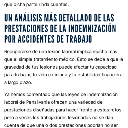
que dicha parte rinda cuentas.
UN ANÁLISIS MÁS DETALLADO DE LAS
PRESTACIONES DE LA INDEMNIZACIÓN
POR ACCIDENTES DE TRABAJO
Recuperarse de una lesión laboral implica mucho más
que el simple tratamiento médico. Esto se debe a que la
gravedad de tus lesiones puede afectar tu capacidad
para trabajar, tu vida cotidiana y tu estabilidad financiera
a largo plazo.
Ya hemos comentado que las leyes de indemnización
laboral de Pensilvania ofrecen una variedad de
prestaciones diseñadas para hacer frente a estos retos,
pero a veces los trabajadores lesionados no se dan
cuenta de que una o dos prestaciones podrían no ser