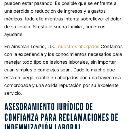
pueden estar pasando. Es posible que se enfrente a
una pérdida o reducción de ingresos y a gastos
médicos, todo ello mientras intenta sobrellevar el dolor
de su lesión. Si esto le suena familiar, podemos
ayudarle.
En Ainsman Levine, LLC,
nuestros abogados
Contamos
con la experiencia y los conocimientos necesarios para
manejar todo tipo de lesiones laborales, sin importar
cuán simples o complejas sean. Dado lo mucho que
está en juego, confíe en abogados con una trayectoria
comprobada y una sólida reputación por su excelente
servicio.
ASESORAMIENTO JURÍDICO DE
CONFIANZA PARA RECLAMACIONES DE
INDEMNIZACIÓN LABORAL