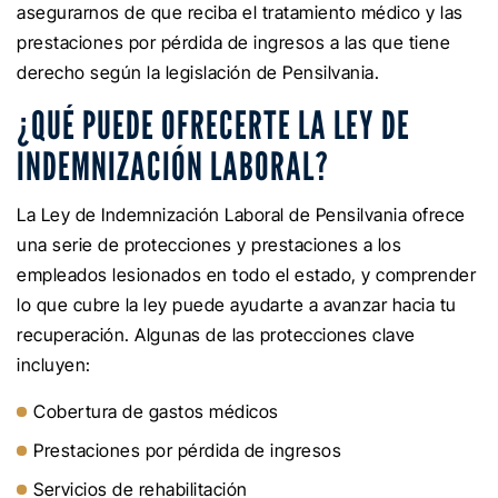
asegurarnos de que reciba el tratamiento médico y las
prestaciones por pérdida de ingresos a las que tiene
derecho según la legislación de Pensilvania.
¿QUÉ PUEDE OFRECERTE LA LEY DE
INDEMNIZACIÓN LABORAL?
La Ley de Indemnización Laboral de Pensilvania ofrece
una serie de protecciones y prestaciones a los
empleados lesionados en todo el estado, y comprender
lo que cubre la ley puede ayudarte a avanzar hacia tu
recuperación. Algunas de las protecciones clave
incluyen:
Cobertura de gastos médicos
Prestaciones por pérdida de ingresos
Servicios de rehabilitación