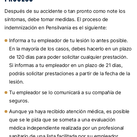
Después de su accidente o tan pronto como note los
síntomas, debe tomar medidas. El proceso de
indemnización en Pensilvania es el siguiente:
Informa a tu empleador de tu lesión lo antes posible.
En la mayoría de los casos, debes hacerlo en un plazo
de 120 días para poder solicitar cualquier prestación.
Si informas a tu empleador en un plazo de 21 días,
podrás solicitar prestaciones a partir de la fecha de la
lesión.
Tu empleador se lo comunicará a su compañía de
seguros.
Aunque ya haya recibido atención médica, es posible
que se le pida que se someta a una evaluación
médica independiente realizada por un profesional
sanitario de una lista facilitada por su empleador.