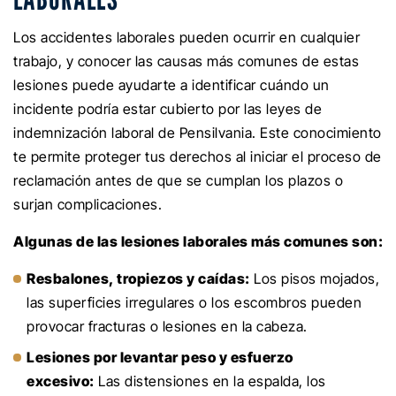
Los accidentes laborales pueden ocurrir en cualquier
trabajo, y conocer las causas más comunes de estas
lesiones puede ayudarte a identificar cuándo un
incidente podría estar cubierto por las leyes de
indemnización laboral de Pensilvania. Este conocimiento
te permite proteger tus derechos al iniciar el proceso de
reclamación antes de que se cumplan los plazos o
surjan complicaciones.
Algunas de las lesiones laborales más comunes son:
Resbalones, tropiezos y caídas:
Los pisos mojados,
las superficies irregulares o los escombros pueden
provocar fracturas o lesiones en la cabeza.
Lesiones por levantar peso y esfuerzo
excesivo:
Las distensiones en la espalda, los