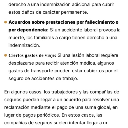
derecho a una indemnización adicional para cubrir
estos daños de carácter permanente.
Acuerdos sobre prestaciones por fallecimiento o
por dependencia:
Si un accidente laboral provoca la
muerte, los familiares a cargo tienen derecho a una
indemnización.
Si una lesión laboral requiere
Ciertos gastos de viaje:
desplazarse para recibir atención médica, algunos
gastos de transporte pueden estar cubiertos por el
seguro de accidentes de trabajo.
En algunos casos, los trabajadores y las compañías de
seguros pueden llegar a un acuerdo para resolver una
reclamación mediante el pago de una suma global, en
lugar de pagos periódicos. En estos casos, las
compañías de seguros suelen intentar llegar a un