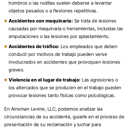
hombros o las rodillas suelen deberse a levantar
objetos pesados o a flexiones repetitivas.
Accidentes con maquinaria:
Se trata de lesiones
causadas por maquinaria o herramientas, incluidas las
amputaciones o las lesiones por aplastamiento.
Accidentes de tráfico:
Los empleados que deben
conducir por motivos de trabajo pueden verse
involucrados en accidentes que provoquen lesiones
graves.
Violencia en el lugar de trabajo:
Las agresiones o
los altercados que se producen en el trabajo pueden
provocar lesiones tanto físicas como psicológicas.
En Ainsman Levine, LLC, podemos analizar las
circunstancias de su accidente, guiarle en el proceso de
presentación de su reclamación y luchar para