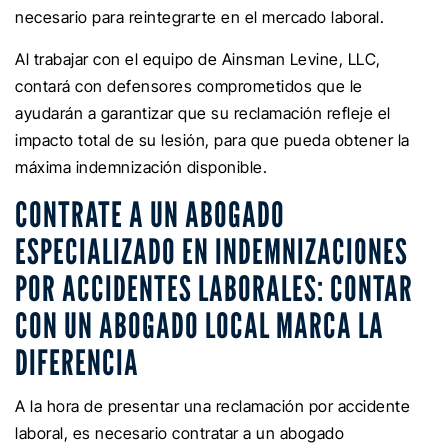
necesario para reintegrarte en el mercado laboral.
Al trabajar con el equipo de Ainsman Levine, LLC,
contará con defensores comprometidos que le
ayudarán a garantizar que su reclamación refleje el
impacto total de su lesión, para que pueda obtener la
máxima indemnización disponible.
CONTRATE A UN ABOGADO
ESPECIALIZADO EN INDEMNIZACIONES
POR ACCIDENTES LABORALES: CONTAR
CON UN ABOGADO LOCAL MARCA LA
DIFERENCIA
A la hora de presentar una reclamación por accidente
laboral, es necesario contratar a un abogado