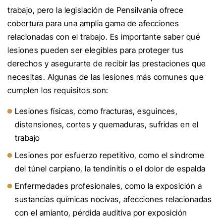
trabajo, pero la legislación de Pensilvania ofrece
cobertura para una amplia gama de afecciones
relacionadas con el trabajo. Es importante saber qué
lesiones pueden ser elegibles para proteger tus
derechos y asegurarte de recibir las prestaciones que
necesitas. Algunas de las lesiones más comunes que
cumplen los requisitos son:
Lesiones físicas, como fracturas, esguinces,
distensiones, cortes y quemaduras, sufridas en el
trabajo
Lesiones por esfuerzo repetitivo, como el síndrome
del túnel carpiano, la tendinitis o el dolor de espalda
Enfermedades profesionales, como la exposición a
sustancias químicas nocivas, afecciones relacionadas
con el amianto, pérdida auditiva por exposición