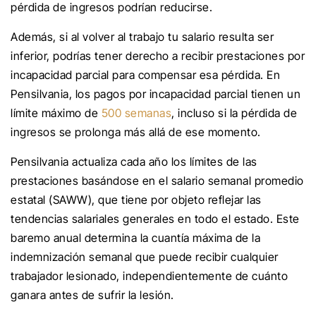
pérdida de ingresos podrían reducirse.
Además, si al volver al trabajo tu salario resulta ser
inferior, podrías tener derecho a recibir prestaciones por
incapacidad parcial para compensar esa pérdida. En
Pensilvania, los pagos por incapacidad parcial tienen un
límite máximo de
500 semanas
, incluso si la pérdida de
ingresos se prolonga más allá de ese momento.
Pensilvania actualiza cada año los límites de las
prestaciones basándose en el salario semanal promedio
estatal (SAWW), que tiene por objeto reflejar las
tendencias salariales generales en todo el estado. Este
baremo anual determina la cuantía máxima de la
indemnización semanal que puede recibir cualquier
trabajador lesionado, independientemente de cuánto
ganara antes de sufrir la lesión.