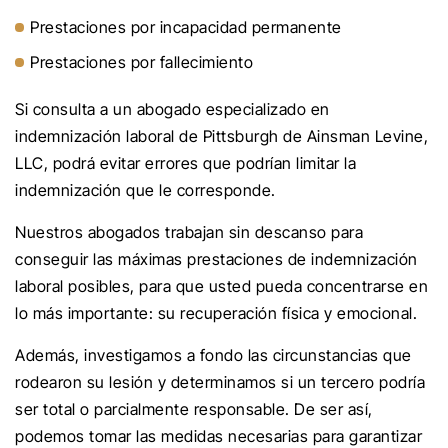
Prestaciones por incapacidad permanente
Prestaciones por fallecimiento
Si consulta a un abogado especializado en
indemnización laboral de Pittsburgh de Ainsman Levine,
LLC, podrá evitar errores que podrían limitar la
indemnización que le corresponde.
Nuestros abogados trabajan sin descanso para
conseguir las máximas prestaciones de indemnización
laboral posibles, para que usted pueda concentrarse en
lo más importante: su recuperación física y emocional.
Además, investigamos a fondo las circunstancias que
rodearon su lesión y determinamos si un tercero podría
ser total o parcialmente responsable. De ser así,
podemos tomar las medidas necesarias para garantizar