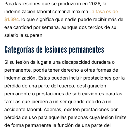
Para las lesiones que se produzcan en 2026, la
indemnización laboral semanal máxima
La tasa es de
$1.394
, lo que significa que nadie puede recibir más de
esa cantidad por semana, aunque dos tercios de su
salario la superen.
Categorías de lesiones permanentes
Si su lesión da lugar a una discapacidad duradera o
permanente, podría tener derecho a otras formas de
indemnización. Estas pueden incluir prestaciones por la
pérdida de una parte del cuerpo, desfiguración
permanente o prestaciones de sobrevivientes para las
familias que pierden a un ser querido debido a un
accidente laboral. Además, existen prestaciones por
pérdida de uso para aquellas personas cuya lesión limite
de forma permanente la función de una parte del