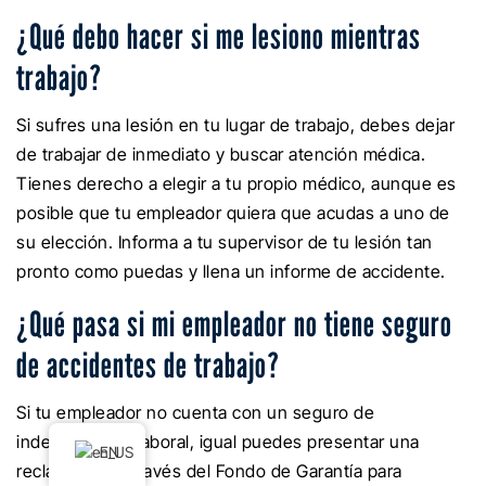
¿Qué debo hacer si me lesiono mientras
trabajo?
Si sufres una lesión en tu lugar de trabajo, debes dejar
de trabajar de inmediato y buscar atención médica.
Tienes derecho a elegir a tu propio médico, aunque es
posible que tu empleador quiera que acudas a uno de
su elección. Informa a tu supervisor de tu lesión tan
pronto como puedas y llena un informe de accidente.
¿Qué pasa si mi empleador no tiene seguro
de accidentes de trabajo?
Si tu empleador no cuenta con un seguro de
indemnización laboral, igual puedes presentar una
EN
reclamación a través del Fondo de Garantía para