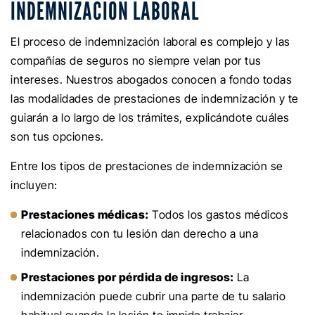
INDEMNIZACIÓN LABORAL
El proceso de indemnización laboral es complejo y las
compañías de seguros no siempre velan por tus
intereses. Nuestros abogados conocen a fondo todas
las modalidades de prestaciones de indemnización y te
guiarán a lo largo de los trámites, explicándote cuáles
son tus opciones.
Entre los tipos de prestaciones de indemnización se
incluyen:
Prestaciones médicas:
Todos los gastos médicos
relacionados con tu lesión dan derecho a una
indemnización.
Prestaciones por pérdida de ingresos:
La
indemnización puede cubrir una parte de tu salario