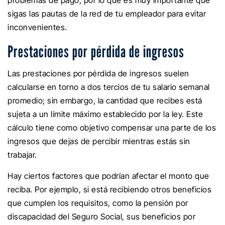
problemas de pago, por lo que es muy importante que
sigas las pautas de la red de tu empleador para evitar
inconvenientes.
Prestaciones por pérdida de ingresos
Las prestaciones por pérdida de ingresos suelen
calcularse en torno a dos tercios de tu salario semanal
promedio; sin embargo, la cantidad que recibes está
sujeta a un límite máximo establecido por la ley. Este
cálculo tiene como objetivo compensar una parte de los
ingresos que dejas de percibir mientras estás sin
trabajar.
Hay ciertos factores que podrían afectar el monto que
reciba. Por ejemplo, si está recibiendo otros beneficios
que cumplen los requisitos, como la pensión por
discapacidad del Seguro Social, sus beneficios por