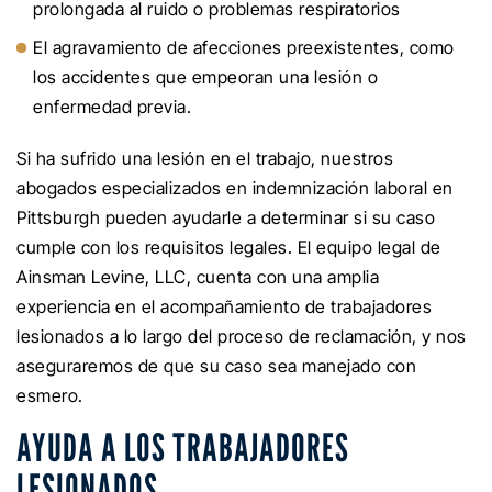
prolongada al ruido o problemas respiratorios
El agravamiento de afecciones preexistentes, como
los accidentes que empeoran una lesión o
enfermedad previa.
Si ha sufrido una lesión en el trabajo, nuestros
abogados especializados en indemnización laboral en
Pittsburgh pueden ayudarle a determinar si su caso
cumple con los requisitos legales. El equipo legal de
Ainsman Levine, LLC, cuenta con una amplia
experiencia en el acompañamiento de trabajadores
lesionados a lo largo del proceso de reclamación, y nos
aseguraremos de que su caso sea manejado con
esmero.
AYUDA A LOS TRABAJADORES
LESIONADOS