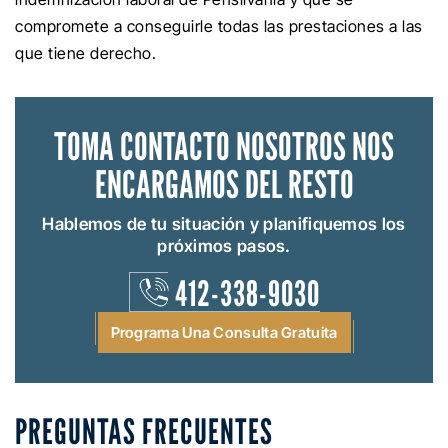
compromete a conseguirle todas las prestaciones a las
que tiene derecho.
TOMA CONTACTO
NOSOTROS NOS
ENCARGAMOS DEL RESTO
Hablemos de tu situación y planifiquemos los
próximos pasos.
412-338-9030
Programa Una Consulta Gratuita
PREGUNTAS FRECUENTES