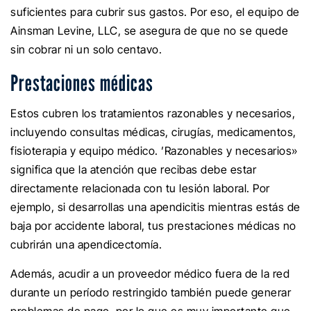
suficientes para cubrir sus gastos. Por eso, el equipo de
Ainsman Levine, LLC, se asegura de que no se quede
sin cobrar ni un solo centavo.
Prestaciones médicas
Estos cubren los tratamientos razonables y necesarios,
incluyendo consultas médicas, cirugías, medicamentos,
fisioterapia y equipo médico. ’Razonables y necesarios»
significa que la atención que recibas debe estar
directamente relacionada con tu lesión laboral. Por
ejemplo, si desarrollas una apendicitis mientras estás de
baja por accidente laboral, tus prestaciones médicas no
cubrirán una apendicectomía.
Además, acudir a un proveedor médico fuera de la red
durante un período restringido también puede generar