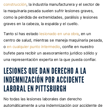
construcción
, la industria manufacturera y el sector de
la maquinaria pesada suelen sufrir lesiones graves,
como la pérdida de extremidades, parálisis y lesiones
graves en la cabeza, la espalda y el cuello.
Tanto si has estado
lesionado en una obra
, en un
centro de salud, mientras se maneja maquinaria pesada,
o
en cualquier punto intermedio
, confíe en nuestro
bufete para recibir un asesoramiento jurídico sólido y
una representación experta en la que pueda confiar.
LESIONES QUE DAN DERECHO A LA
INDEMNIZACIÓN POR ACCIDENTE
LABORAL EN PITTSBURGH
No todas las lesiones laborales dan derecho
automáticamente a una indemnización por accidente de