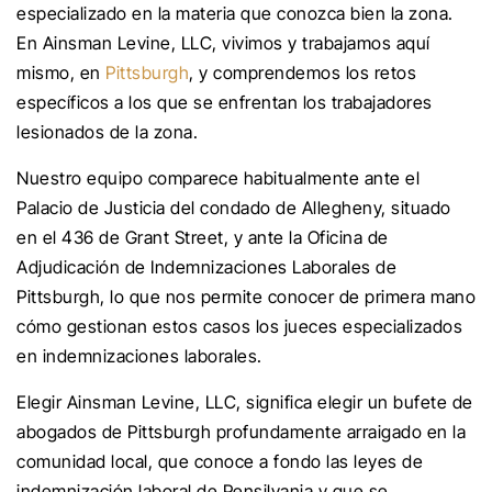
especializado en la materia que conozca bien la zona.
En Ainsman Levine, LLC, vivimos y trabajamos aquí
mismo, en
Pittsburgh
, y comprendemos los retos
específicos a los que se enfrentan los trabajadores
lesionados de la zona.
Nuestro equipo comparece habitualmente ante el
Palacio de Justicia del condado de Allegheny, situado
en el 436 de Grant Street, y ante la Oficina de
Adjudicación de Indemnizaciones Laborales de
Pittsburgh, lo que nos permite conocer de primera mano
cómo gestionan estos casos los jueces especializados
en indemnizaciones laborales.
Elegir Ainsman Levine, LLC, significa elegir un bufete de
abogados de Pittsburgh profundamente arraigado en la
comunidad local, que conoce a fondo las leyes de
indemnización laboral de Pensilvania y que se