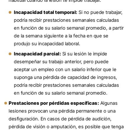
habitual cuando la lesión te impide trabajar.
Incapacidad total temporal:
Si no puede trabajar,
podría recibir prestaciones semanales calculadas
en función de su salario semanal promedio, a partir
de la semana siguiente a la fecha en que se
produjo su incapacidad laboral.
Incapacidad parcial:
Si su lesión le impide
desempeñar su trabajo anterior, pero puede
aceptar un empleo con un salario inferior que le
suponga una pérdida de capacidad de ingresos,
podría recibir prestaciones semanales calculadas
en función de su salario semanal promedio.
Prestaciones por pérdidas específicas:
Algunas
lesiones provocan una pérdida permanente o una
desfiguración. En casos de pérdida de audición,
pérdida de visión o amputación, es posible que tenga