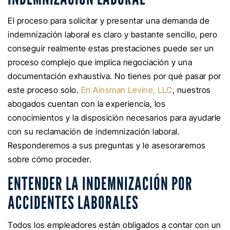
El proceso para solicitar y presentar una demanda de
indemnización laboral es claro y bastante sencillo, pero
conseguir realmente estas prestaciones puede ser un
proceso complejo que implica negociación y una
documentación exhaustiva. No tienes por qué pasar por
este proceso solo.
En Ainsman Levine, LLC
, nuestros
abogados cuentan con la experiencia, los
conocimientos y la disposición necesarios para ayudarle
con su reclamación de indemnización laboral.
Responderemos a sus preguntas y le asesoraremos
sobre cómo proceder.
ENTENDER LA INDEMNIZACIÓN POR
ACCIDENTES LABORALES
Todos los empleadores están obligados a contar con un