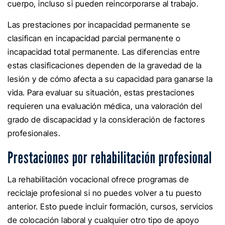
cuerpo, incluso si pueden reincorporarse al trabajo.
Las prestaciones por incapacidad permanente se
clasifican en incapacidad parcial permanente o
incapacidad total permanente. Las diferencias entre
estas clasificaciones dependen de la gravedad de la
lesión y de cómo afecta a su capacidad para ganarse la
vida. Para evaluar su situación, estas prestaciones
requieren una evaluación médica, una valoración del
grado de discapacidad y la consideración de factores
profesionales.
Prestaciones por rehabilitación profesional
La rehabilitación vocacional ofrece programas de
reciclaje profesional si no puedes volver a tu puesto
anterior. Esto puede incluir formación, cursos, servicios
de colocación laboral y cualquier otro tipo de apoyo