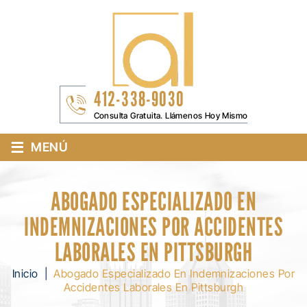
412-338-9030
Consulta Gratuita. Llámenos Hoy Mismo
≡
MENÚ
ABOGADO ESPECIALIZADO EN
INDEMNIZACIONES POR ACCIDENTES
LABORALES EN PITTSBURGH
Inicio
|
Abogado Especializado En Indemnizaciones Por
Accidentes Laborales En Pittsburgh