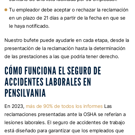
Tu empleador debe aceptar o rechazar la reclamación
en un plazo de 21 días a partir de la fecha en que se
le haya notificado.
Nuestro bufete puede ayudarle en cada etapa, desde la
presentación de la reclamación hasta la determinación
de las prestaciones a las que podría tener derecho.
CÓMO FUNCIONA EL SEGURO DE
ACCIDENTES LABORALES EN
PENSILVANIA
En 2023,
más de 90% de todos los informes
Las
reclamaciones presentadas ante la OSHA se referían a
lesiones laborales. El seguro de accidentes de trabajo
está diseñado para garantizar que los empleados que