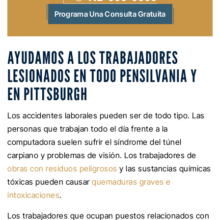
Programa Una Consulta Gratuita
AYUDAMOS A LOS TRABAJADORES
LESIONADOS EN TODO PENSILVANIA Y
EN PITTSBURGH
Los accidentes laborales pueden ser de todo tipo. Las
personas que trabajan todo el día frente a la
computadora suelen sufrir el síndrome del túnel
carpiano y problemas de visión. Los trabajadores de
obras con residuos peligrosos
y las sustancias químicas
tóxicas pueden causar
quemaduras graves e
intoxicaciones
.
Los trabajadores que ocupan puestos relacionados con