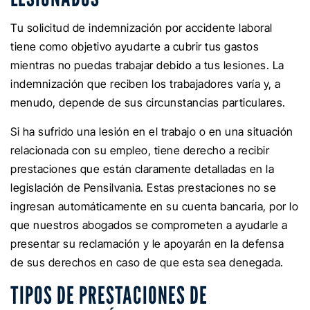
Tu solicitud de indemnización por accidente laboral
tiene como objetivo ayudarte a cubrir tus gastos
mientras no puedas trabajar debido a tus lesiones. La
indemnización que reciben los trabajadores varía y, a
menudo, depende de sus circunstancias particulares.
Si ha sufrido una lesión en el trabajo o en una situación
relacionada con su empleo, tiene derecho a recibir
prestaciones que están claramente detalladas en la
legislación de Pensilvania. Estas prestaciones no se
ingresan automáticamente en su cuenta bancaria, por lo
que nuestros abogados se comprometen a ayudarle a
presentar su reclamación y le apoyarán en la defensa
de sus derechos en caso de que esta sea denegada.
TIPOS DE PRESTACIONES DE