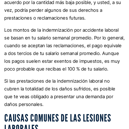
acuerdo por la cantidad más baja posible, y usted, a su
vez, podría perder algunos de sus derechos a
prestaciones o reclamaciones futuras.
Los montos de la indemnización por accidente laboral
se basan en tu salario semanal promedio. Por lo general,
cuando se aceptan las reclamaciones, el pago equivale
a dos tercios de tu salario semanal promedio. Aunque
los pagos suelen estar exentos de impuestos, es muy
poco probable que recibas el 100 % de tu salario.
Si las prestaciones de la indemnización laboral no
cubren la totalidad de los daños sufridos, es posible
que te veas obligado a presentar una demanda por
daños personales.
CAUSAS COMUNES DE LAS LESIONES
LABORALES