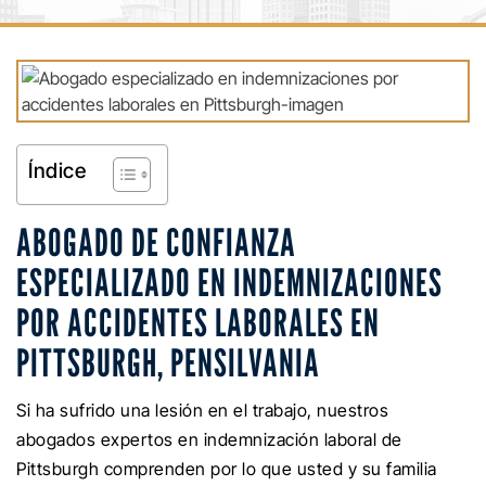
Índice
ABOGADO DE CONFIANZA
ESPECIALIZADO EN INDEMNIZACIONES
POR ACCIDENTES LABORALES EN
PITTSBURGH, PENSILVANIA
Si ha sufrido una lesión en el trabajo, nuestros
abogados expertos en indemnización laboral de
Pittsburgh comprenden por lo que usted y su familia