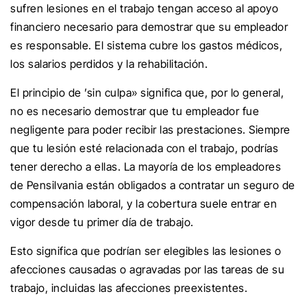
sufren lesiones en el trabajo tengan acceso al apoyo
financiero necesario para demostrar que su empleador
es responsable. El sistema cubre los gastos médicos,
los salarios perdidos y la rehabilitación.
El principio de ’sin culpa» significa que, por lo general,
no es necesario demostrar que tu empleador fue
negligente para poder recibir las prestaciones. Siempre
que tu lesión esté relacionada con el trabajo, podrías
tener derecho a ellas. La mayoría de los empleadores
de Pensilvania están obligados a contratar un seguro de
compensación laboral, y la cobertura suele entrar en
vigor desde tu primer día de trabajo.
Esto significa que podrían ser elegibles las lesiones o
afecciones causadas o agravadas por las tareas de su
trabajo, incluidas las afecciones preexistentes.