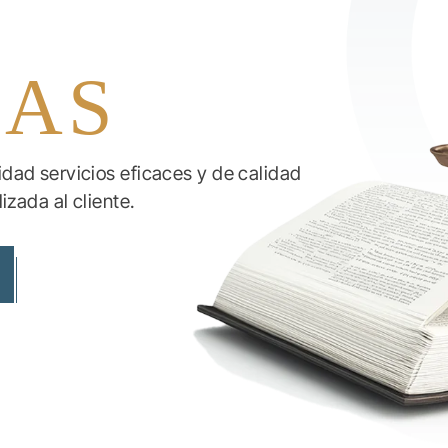
IAS
ad servicios eficaces y de calidad
izada al cliente.