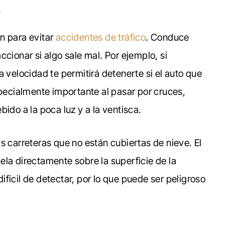
a
n para evitar
accidentes de tráfico
. Conduce
cionar si algo sale mal. Por ejemplo, si
a velocidad te permitirá detenerte si el auto que
specialmente importante al pasar por cruces,
ido a la poca luz y a la ventisca.
s carreteras que no están cubiertas de nieve. El
ela directamente sobre la superficie de la
fícil de detectar, por lo que puede ser peligroso