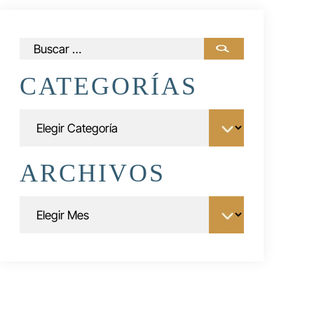
Buscar:
CATEGORÍAS
Categorías
ARCHIVOS
Archivos