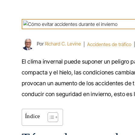
Por
Richard C. Levine
|
Accidentes de tráfico
El clima invernal puede suponer un peligro p
compacta y el hielo, las condiciones cambian
provocan un aumento de los accidentes de tr
conducir con seguridad en invierno, esto es 
Índice