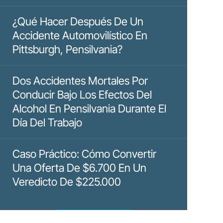
¿Qué Hacer Después De Un
Accidente Automovilístico En
Pittsburgh, Pensilvania?
Dos Accidentes Mortales Por
Conducir Bajo Los Efectos Del
Alcohol En Pensilvania Durante El
Día Del Trabajo
Caso Práctico: Cómo Convertir
Una Oferta De $6.700 En Un
Veredicto De $225.000