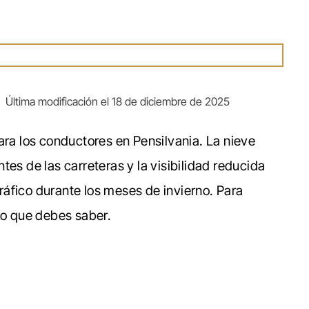
|
Última modificación el 18 de diciembre de 2025
ara los conductores en Pensilvania. La nieve
tes de las carreteras y la visibilidad reducida
áfico durante los meses de invierno. Para
lo que debes saber.