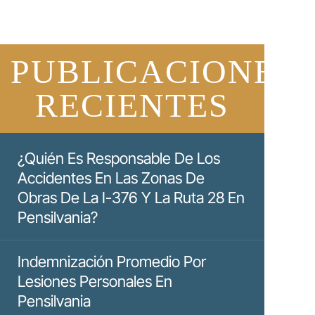
PUBLICACIONES
RECIENTES
¿Quién Es Responsable De Los
Accidentes En Las Zonas De
Obras De La I-376 Y La Ruta 28 En
Pensilvania?
Indemnización Promedio Por
Lesiones Personales En
Pensilvania