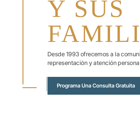
Y SUS
FAMIL
Desde 1993 ofrecemos a la comunid
representación y atención personal
Programa Una Consulta Gratuita