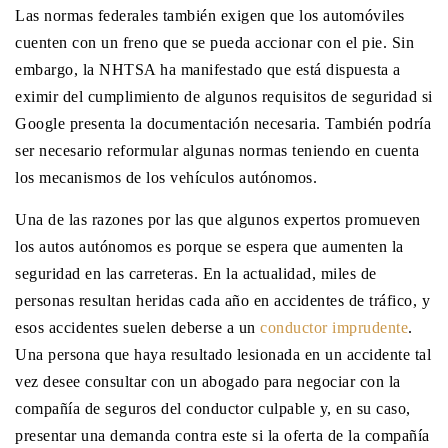
Las normas federales también exigen que los automóviles
cuenten con un freno que se pueda accionar con el pie. Sin
embargo, la NHTSA ha manifestado que está dispuesta a
eximir del cumplimiento de algunos requisitos de seguridad si
Google presenta la documentación necesaria. También podría
ser necesario reformular algunas normas teniendo en cuenta
los mecanismos de los vehículos autónomos.
Una de las razones por las que algunos expertos promueven
los autos autónomos es porque se espera que aumenten la
seguridad en las carreteras. En la actualidad, miles de
personas resultan heridas cada año en accidentes de tráfico, y
esos accidentes suelen deberse a un
conductor imprudente
.
Una persona que haya resultado lesionada en un accidente tal
vez desee consultar con un abogado para negociar con la
compañía de seguros del conductor culpable y, en su caso,
presentar una demanda contra este si la oferta de la compañía