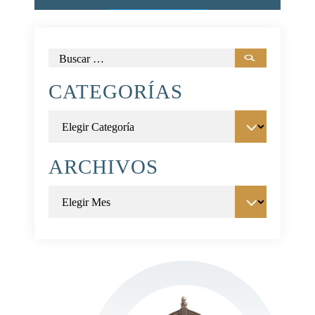
Buscar:
CATEGORÍAS
Categorías
ARCHIVOS
Archivos