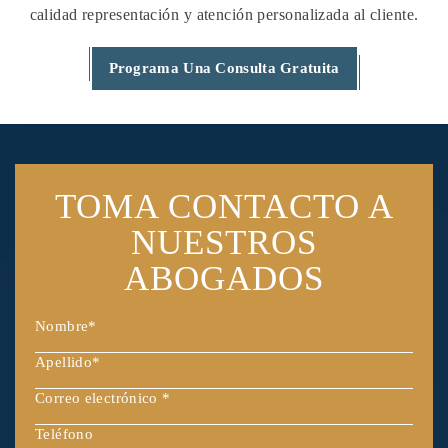
calidad
representación y atención personalizada al cliente.
Programa Una Consulta Gratuita
TOMA CONTACTO
A
NUESTROS
ABOGADOS