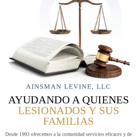
AINSMAN LEVINE, LLC
AYUDANDO A QUIENES
LESIONADOS Y SUS
FAMILIAS
Desde 1993 ofrecemos a la comunidad servicios eficaces y de