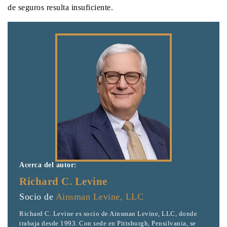
de seguros resulta insuficiente.
Acerca del autor:
Richard C. Levine
Socio de
Ainsman Levine, LLC
Richard C. Levine es socio de Ainsman Levine, LLC, donde
trabaja desde 1993. Con sede en Pittsburgh, Pensilvania, se