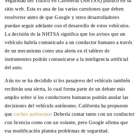
Seguridad del Tráfico en Carreteras (NHTSA) publicó en su
sitio web. Esta es una de las varias cuestiones que deben
resolverse antes de que Google y otros desarrolladores
puedan seguir adelante con el desarrollo de estos vehículos.
La decisión de la NHTSA significa que los avisos que un
vehículo habría comunicado a un conductor humano a través
de un mecanismo como una alerta en el tablero de
instrumentos podrán comunicarse a la inteligencia artificial
del auto.
Aún no se ha decidido si los pasajeros del vehículo también
recibirán una alerta, lo cual forma parte de un debate más
amplio sobre si los conductores humanos podrán anular las
decisiones del vehículo autónomo. California ha propuesto
que
coches autónomos
Debería contar tanto con un conductor
con licencia como con un volante, pero Google afirma que
esa modificación plantea problemas de seguridad.