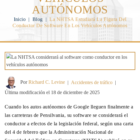
AUTÓNOMOS
Inicio
|
Blog
|
La NHTSA Estudiará La Figura Del
Conductor De Software En Los Vehículos Autónomos
Por
Richard C. Levine
|
Accidentes de tráfico
|
Última modificación el 18 de diciembre de 2025
Cuando los autos autónomos de Google lleguen finalmente a
las carreteras de Pensilvania, su software se considerará el
conductor a efectos de la legislación federal, según una carta
del 4 de febrero que la Administración Nacional de