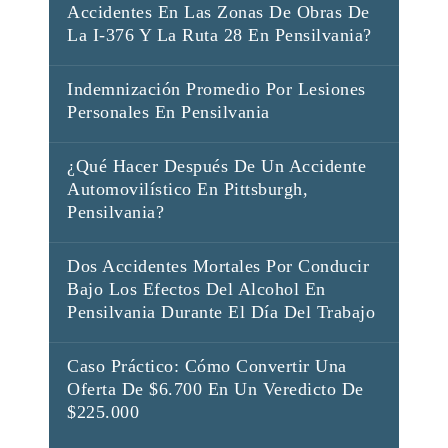
Accidentes En Las Zonas De Obras De
La I-376 Y La Ruta 28 En Pensilvania?
Indemnización Promedio Por Lesiones
Personales En Pensilvania
¿Qué Hacer Después De Un Accidente
Automovilístico En Pittsburgh,
Pensilvania?
Dos Accidentes Mortales Por Conducir
Bajo Los Efectos Del Alcohol En
Pensilvania Durante El Día Del Trabajo
Caso Práctico: Cómo Convertir Una
Oferta De $6.700 En Un Veredicto De
$225.000