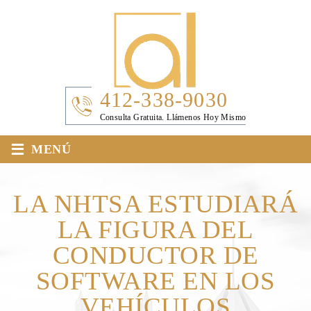
412-338-9030
Consulta Gratuita. Llámenos Hoy Mismo
≡
MENÚ
LA NHTSA ESTUDIARÁ
LA FIGURA DEL
CONDUCTOR DE
SOFTWARE EN LOS
VEHÍCULOS