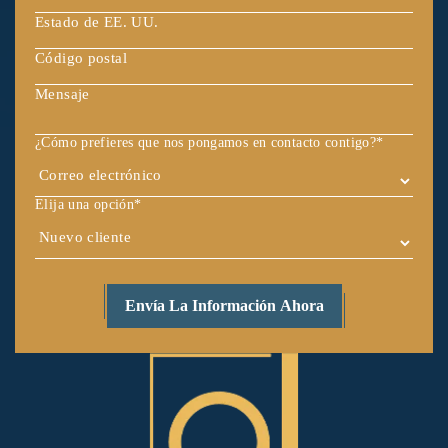
¿Cómo prefieres que nos pongamos en contacto contigo?
*
Elija una opción
*