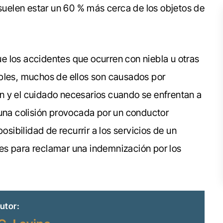
 suelen estar un 60 % más cerca de los objetos de
 los accidentes que ocurren con niebla u otras
ables, muchos de ellos son causados por
n y el cuidado necesarios cuando se enfrentan a
 una colisión provocada por un conductor
osibilidad de recurrir a los servicios de un
es para reclamar una indemnización por los
utor: