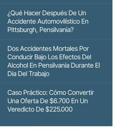
¿Qué Hacer Después De Un
Accidente Automovilístico En
Pittsburgh, Pensilvania?
Dos Accidentes Mortales Por
Conducir Bajo Los Efectos Del
Alcohol En Pensilvania Durante El
Día Del Trabajo
Caso Práctico: Cómo Convertir
Una Oferta De $6.700 En Un
Veredicto De $225.000