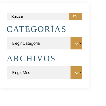
Buscar:
CATEGORÍAS
Categorías
ARCHIVOS
Archivos