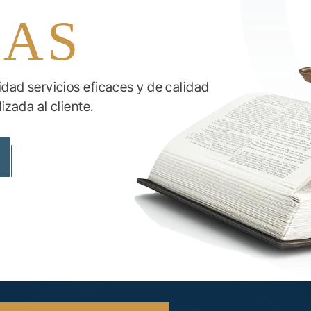
IAS
ad servicios eficaces y de calidad
izada al cliente.