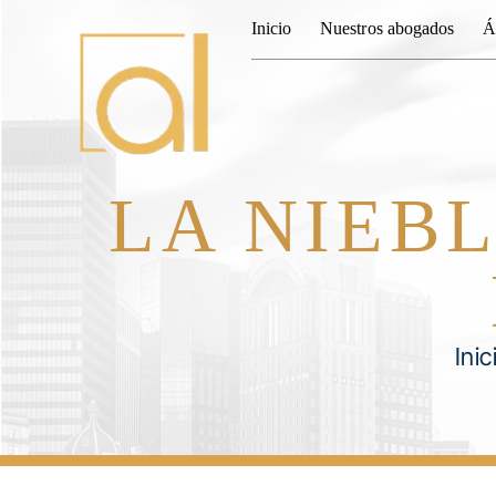
Inicio
Nuestros abogados
Á
LA NIEB
Inic