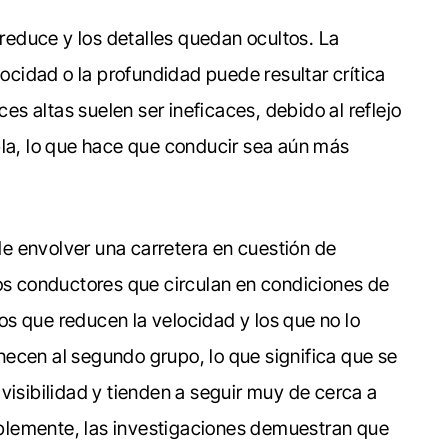
 reduce y los detalles quedan ocultos. La
locidad o la profundidad puede resultar crítica
ces altas suelen ser ineficaces, debido al reflejo
bla, lo que hace que conducir sea aún más
 envolver una carretera en cuestión de
los conductores que circulan en condiciones de
 los que reducen la velocidad y los que no lo
ecen al segundo grupo, lo que significa que se
visibilidad y tienden a seguir muy de cerca a
blemente, las investigaciones demuestran que