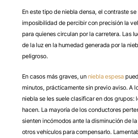
En este tipo de niebla densa, el contraste se
imposibilidad de percibir con precisión la ve
para quienes circulan por la carretera. Las lu
de la luz en la humedad generada por la nie
peligroso.
En casos más graves, un
niebla espesa
puede
minutos, prácticamente sin previo aviso. A 
niebla se les suele clasificar en dos grupos:
hacen. La mayoría de los conductores perten
sienten incómodos ante la disminución de la 
otros vehículos para compensarlo. Lamenta