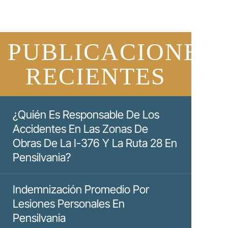
PUBLICACIONES
RECIENTES
¿Quién Es Responsable De Los
Accidentes En Las Zonas De
Obras De La I-376 Y La Ruta 28 En
Pensilvania?
Indemnización Promedio Por
Lesiones Personales En
Pensilvania