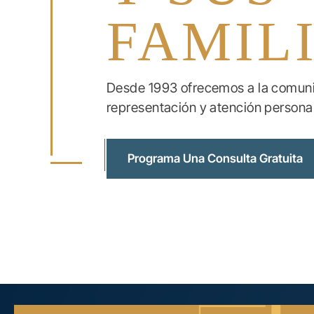
FAMIL
Desde 1993 ofrecemos a la comunid
representación y atención personal
Programa Una Consulta Gratuita