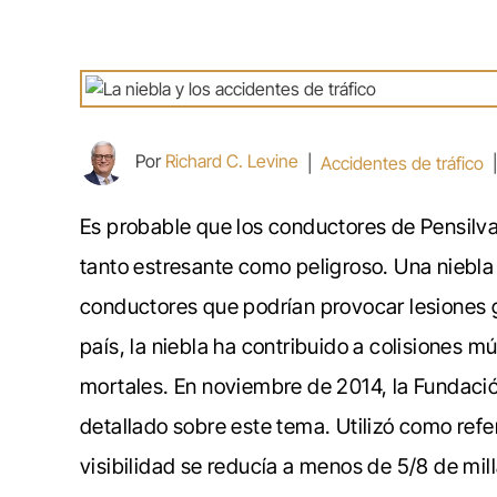
Por
Richard C. Levine
|
Accidentes de tráfico
Es probable que los conductores de Pensilv
tanto estresante como peligroso. Una niebla
conductores que podrían provocar lesiones 
país, la niebla ha contribuido a colisiones m
mortales. En noviembre de 2014, la Fundació
detallado sobre este tema. Utilizó como refe
visibilidad se reducía a menos de 5/8 de mill