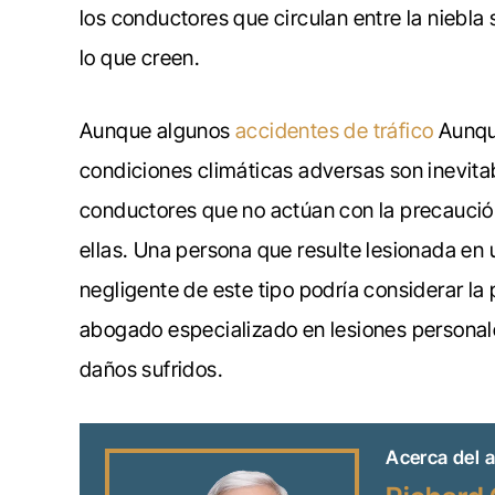
los conductores que circulan entre la niebla
lo que creen.
Aunque algunos
accidentes de tráfico
Aunque
condiciones climáticas adversas son inevit
conductores que no actúan con la precaució
ellas. Una persona que resulte lesionada en
negligente de este tipo podría considerar la p
abogado especializado en lesiones personal
daños sufridos.
Acerca del a