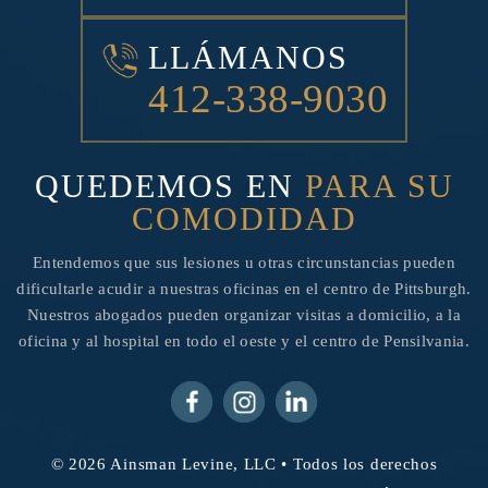
LLÁMANOS
412-338-9030
QUEDEMOS EN
PARA SU
COMODIDAD
Entendemos que sus lesiones u otras circunstancias pueden
dificultarle acudir a nuestras oficinas en el centro de Pittsburgh.
Nuestros abogados pueden organizar visitas a domicilio, a la
oficina y al hospital en todo el oeste y el centro de Pensilvania.
© 2026 Ainsman Levine, LLC • Todos los derechos