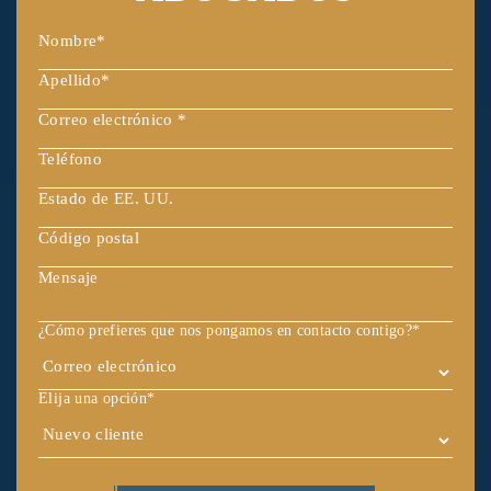
¿Cómo prefieres que nos pongamos en contacto contigo?
*
Elija una opción
*