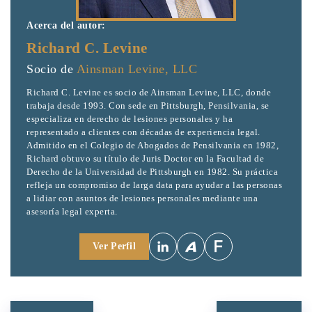
Acerca del autor:
Richard C. Levine
Socio de
Ainsman Levine, LLC
Richard C. Levine es socio de Ainsman Levine, LLC, donde
trabaja desde 1993. Con sede en Pittsburgh, Pensilvania, se
especializa en derecho de lesiones personales y ha
representado a clientes con décadas de experiencia legal.
Admitido en el Colegio de Abogados de Pensilvania en 1982,
Richard obtuvo su título de Juris Doctor en la Facultad de
Derecho de la Universidad de Pittsburgh en 1982. Su práctica
refleja un compromiso de larga data para ayudar a las personas
a lidiar con asuntos de lesiones personales mediante una
asesoría legal experta.
Ver Perfil