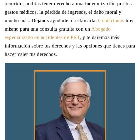
ocurrido, podrías tener derecho a una indemnización por tus
gastos médicos, la pérdida de ingresos, el daño moral y
mucho más. Déjanos ayudarte a reclamarla.
Contáctanos
hoy
mismo para una consulta gratuita con un
Abogado
especializado en accidentes de PRT
, y te daremos más
información sobre tus derechos y las opciones que tienes para
hacer valer tus derechos.