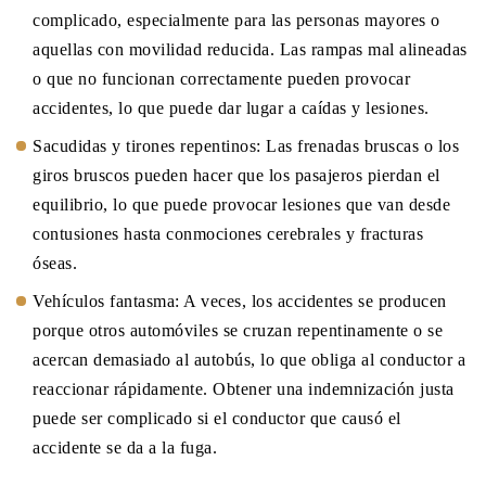
complicado, especialmente para las personas mayores o
aquellas con movilidad reducida. Las rampas mal alineadas
o que no funcionan correctamente pueden provocar
accidentes, lo que puede dar lugar a caídas y lesiones.
Sacudidas y tirones repentinos: Las frenadas bruscas o los
giros bruscos pueden hacer que los pasajeros pierdan el
equilibrio, lo que puede provocar lesiones que van desde
contusiones hasta conmociones cerebrales y fracturas
óseas.
Vehículos fantasma: A veces, los accidentes se producen
porque otros automóviles se cruzan repentinamente o se
acercan demasiado al autobús, lo que obliga al conductor a
reaccionar rápidamente. Obtener una indemnización justa
puede ser complicado si el conductor que causó el
accidente se da a la fuga.