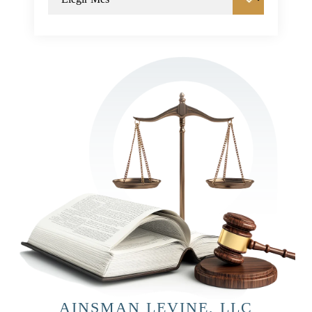
AINSMAN LEVINE, LLC