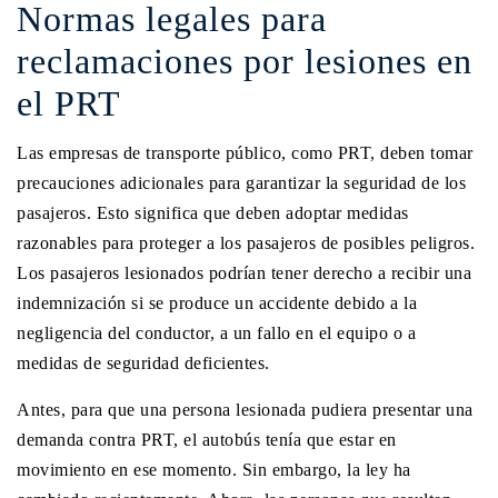
Normas legales para
reclamaciones por lesiones en
el PRT
Las empresas de transporte público, como PRT, deben tomar
precauciones adicionales para garantizar la seguridad de los
pasajeros. Esto significa que deben adoptar medidas
razonables para proteger a los pasajeros de posibles peligros.
Los pasajeros lesionados podrían tener derecho a recibir una
indemnización si se produce un accidente debido a la
negligencia del conductor, a un fallo en el equipo o a
medidas de seguridad deficientes.
Antes, para que una persona lesionada pudiera presentar una
demanda contra PRT, el autobús tenía que estar en
movimiento en ese momento. Sin embargo, la ley ha