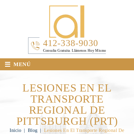
412-338-9030
Consulta Gratuita. Llámenos Hoy Mismo
≡
MENÚ
LESIONES EN EL
TRANSPORTE
REGIONAL DE
PITTSBURGH (PRT)
Inicio
|
Blog
|
Lesiones En El Transporte Regional De