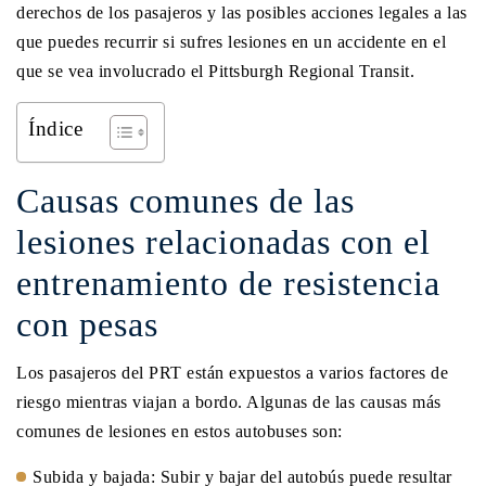
derechos de los pasajeros y las posibles acciones legales a las
que puedes recurrir si sufres lesiones en un accidente en el
que se vea involucrado el Pittsburgh Regional Transit.
Índice
Causas comunes de las
lesiones relacionadas con el
entrenamiento de resistencia
con pesas
Los pasajeros del PRT están expuestos a varios factores de
riesgo mientras viajan a bordo. Algunas de las causas más
comunes de lesiones en estos autobuses son:
Subida y bajada: Subir y bajar del autobús puede resultar