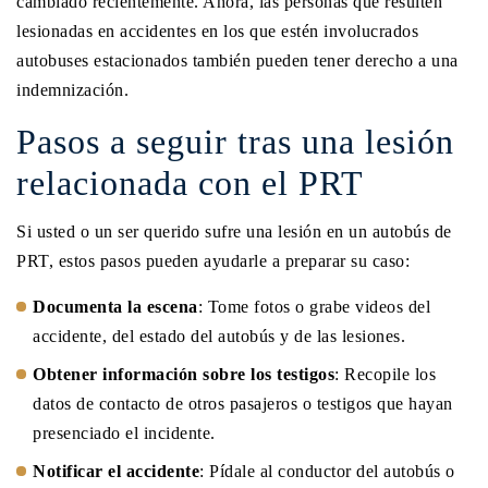
cambiado recientemente. Ahora, las personas que resulten
lesionadas en accidentes en los que estén involucrados
autobuses estacionados también pueden tener derecho a una
indemnización.
Pasos a seguir tras una lesión
relacionada con el PRT
Si usted o un ser querido sufre una lesión en un autobús de
PRT, estos pasos pueden ayudarle a preparar su caso:
Documenta la escena
: Tome fotos o grabe videos del
accidente, del estado del autobús y de las lesiones.
Obtener información sobre los testigos
: Recopile los
datos de contacto de otros pasajeros o testigos que hayan
presenciado el incidente.
Notificar el accidente
: Pídale al conductor del autobús o