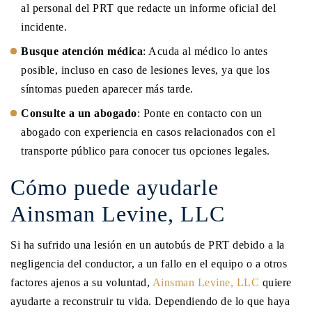
al personal del PRT que redacte un informe oficial del
incidente.
Busque atención médica
: Acuda al médico lo antes
posible, incluso en caso de lesiones leves, ya que los
síntomas pueden aparecer más tarde.
Consulte a un abogado
: Ponte en contacto con un
abogado con experiencia en casos relacionados con el
transporte público para conocer tus opciones legales.
Cómo puede ayudarle
Ainsman Levine, LLC
Si ha sufrido una lesión en un autobús de PRT debido a la
negligencia del conductor, a un fallo en el equipo o a otros
factores ajenos a su voluntad,
Ainsman Levine, LLC
quiere
ayudarte a reconstruir tu vida. Dependiendo de lo que haya