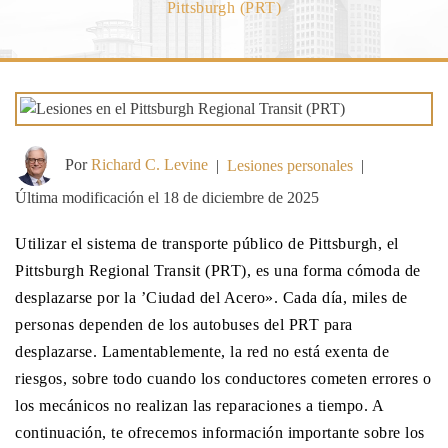
Pittsburgh (PRT)
Por
Richard C. Levine
|
Lesiones personales
|
Última modificación el 18 de diciembre de 2025
Utilizar el sistema de transporte público de Pittsburgh, el
Pittsburgh Regional Transit (PRT), es una forma cómoda de
desplazarse por la ’Ciudad del Acero». Cada día, miles de
personas dependen de los autobuses del PRT para
desplazarse. Lamentablemente, la red no está exenta de
riesgos, sobre todo cuando los conductores cometen errores o
los mecánicos no realizan las reparaciones a tiempo. A
continuación, te ofrecemos información importante sobre los