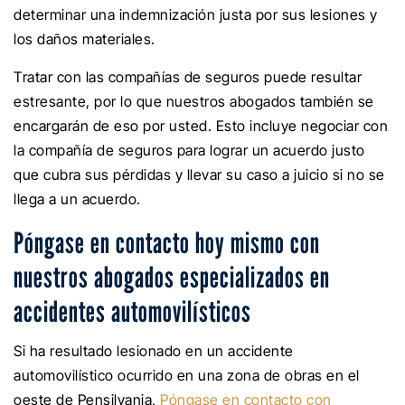
determinar una indemnización justa por sus lesiones y
los daños materiales.
Tratar con las compañías de seguros puede resultar
estresante, por lo que nuestros abogados también se
encargarán de eso por usted. Esto incluye negociar con
la compañía de seguros para lograr un acuerdo justo
que cubra sus pérdidas y llevar su caso a juicio si no se
llega a un acuerdo.
Póngase en contacto hoy mismo con
nuestros abogados especializados en
accidentes automovilísticos
Si ha resultado lesionado en un accidente
automovilístico ocurrido en una zona de obras en el
oeste de Pensilvania,
Póngase en contacto con