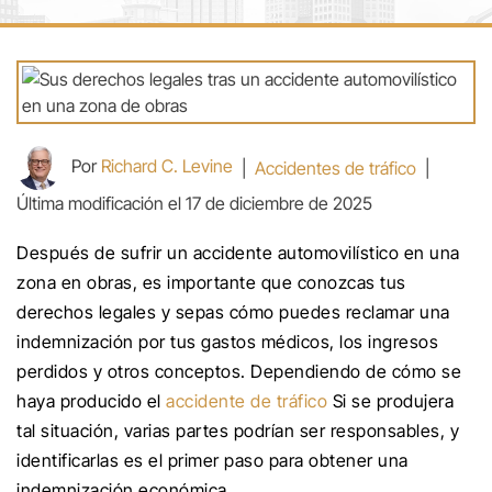
Por
Richard C. Levine
|
Accidentes de tráfico
|
Última modificación el 17 de diciembre de 2025
Después de sufrir un accidente automovilístico en una
zona en obras, es importante que conozcas tus
derechos legales y sepas cómo puedes reclamar una
indemnización por tus gastos médicos, los ingresos
perdidos y otros conceptos. Dependiendo de cómo se
haya producido el
accidente de tráfico
Si se produjera
tal situación, varias partes podrían ser responsables, y
identificarlas es el primer paso para obtener una
indemnización económica.