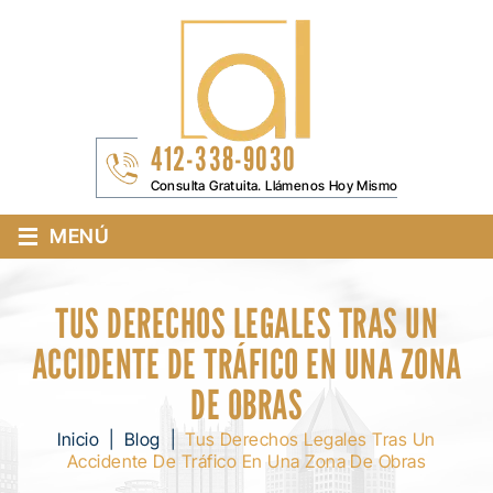
412-338-9030
Consulta Gratuita. Llámenos Hoy Mismo
≡
MENÚ
TUS DERECHOS LEGALES TRAS UN
ACCIDENTE DE TRÁFICO EN UNA ZONA
DE OBRAS
Inicio
|
Blog
|
Tus Derechos Legales Tras Un
Accidente De Tráfico En Una Zona De Obras