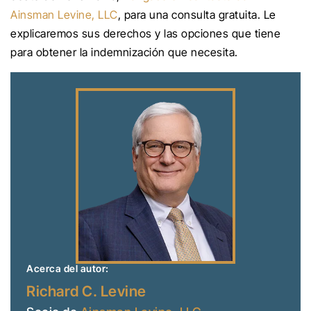
Ainsman Levine, LLC
, para una consulta gratuita. Le
explicaremos sus derechos y las opciones que tiene
para obtener la indemnización que necesita.
Acerca del autor:
Richard C. Levine