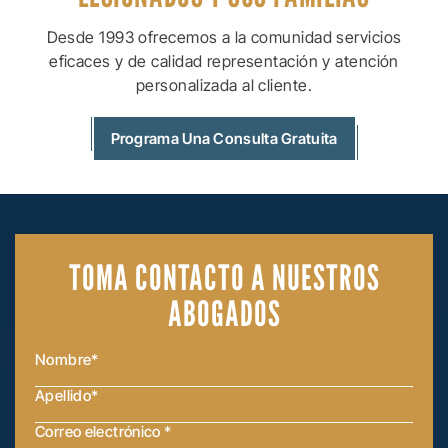
Desde 1993 ofrecemos a la comunidad servicios
eficaces y de calidad
representación y atención
personalizada al cliente.
Programa Una Consulta Gratuita
TOMA CONTACTO
A NUESTROS
ABOGADOS