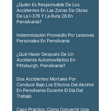
¿Quién Es Responsable De Los
Accidentes En Las Zonas De Obras
De La I-376 Y La Ruta 28 En
Pensilvania?
Indemnización Promedio Por Lesiones
Personales En Pensilvania
¿Qué Hacer Después De Un
Accidente Automovilístico En
Pittsburgh, Pensilvania?
Dos Accidentes Mortales Por
Conducir Bajo Los Efectos Del Alcohol
En Pensilvania Durante El Día Del
Trabajo
Caso Práctico: Cómo Convertir Una