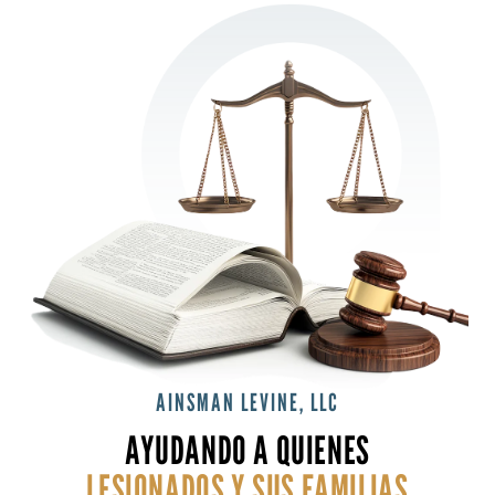
AINSMAN LEVINE, LLC
AYUDANDO A QUIENES
LESIONADOS Y SUS
FAMILIAS