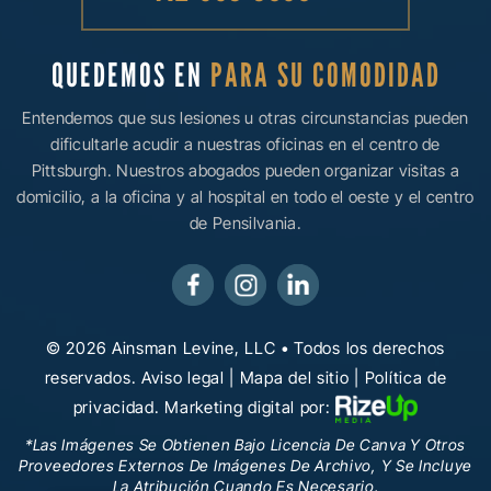
QUEDEMOS EN
PARA SU COMODIDAD
Entendemos que sus lesiones u otras circunstancias pueden
dificultarle acudir a nuestras oficinas en el centro de
Pittsburgh. Nuestros abogados pueden organizar visitas a
domicilio, a la oficina y al hospital en todo el oeste y el centro
de Pensilvania.
© 2026 Ainsman Levine, LLC • Todos los derechos
reservados.
Aviso legal
|
Mapa del sitio
|
Política de
privacidad.
Marketing digital por:
*Las Imágenes Se Obtienen Bajo Licencia De Canva Y Otros
Proveedores Externos De Imágenes De Archivo, Y Se Incluye
La Atribución Cuando Es Necesario.