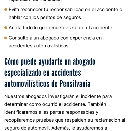
Evita reconocer tu responsabilidad en el accidente o
hablar con los peritos de seguros.
Anota todo lo que recuerdes sobre el accidente.
Consulte a un abogado con experiencia en
accidentes automovilísticos.
Cómo puede ayudarte un abogado
especializado en accidentes
automovilísticos de Pensilvania
Nuestros abogados investigarán el incidente para
determinar cómo ocurrió el accidente. También
identificaremos a las partes responsables y
recopilaremos pruebas que respalden su reclamación al
seguro de automóvil. Además, le ayudaremos a