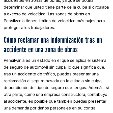
accidentes en zonas de obras, ya que se podría
determinar que usted tiene parte de la culpa si circulaba
a exceso de velocidad. Las zonas de obras en
Pensilvania tienen límites de velocidad más bajos para
proteger a los trabajadores.
Cómo reclamar una indemnización tras un
accidente en una zona de obras
Pensilvania es un estado en el que se aplica el sistema
de seguro de automóvil sin culpa, lo que significa que,
tras un accidente de tráfico, puedes presentar una
reclamación al seguro basada en la culpa o sin culpa,
dependiendo del tipo de seguro que tengas. Además, si
otra parte, como una empresa constructora, contribuyó
al accidente, es posible que también puedas presentar
una demanda por daños personales en su contra.