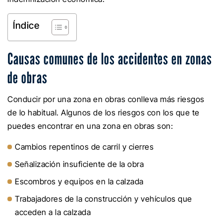
Índice
Causas comunes de los accidentes en zonas
de obras
Conducir por una zona en obras conlleva más riesgos
de lo habitual. Algunos de los riesgos con los que te
puedes encontrar en una zona en obras son:
Cambios repentinos de carril y cierres
Señalización insuficiente de la obra
Escombros y equipos en la calzada
Trabajadores de la construcción y vehículos que
acceden a la calzada