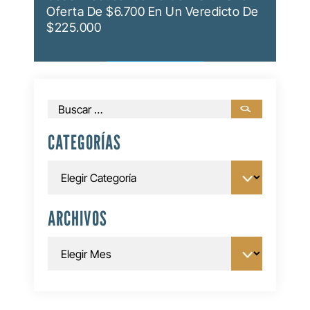
Oferta De $6.700 En Un Veredicto De
$225.000
Buscar:
CATEGORÍAS
Categorías
ARCHIVOS
Archivos