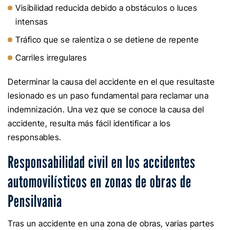
Visibilidad reducida debido a obstáculos o luces
intensas
Tráfico que se ralentiza o se detiene de repente
Carriles irregulares
Determinar la causa del accidente en el que resultaste
lesionado es un paso fundamental para reclamar una
indemnización. Una vez que se conoce la causa del
accidente, resulta más fácil identificar a los
responsables.
Responsabilidad civil en los accidentes
automovilísticos en zonas de obras de
Pensilvania
Tras un accidente en una zona de obras, varias partes