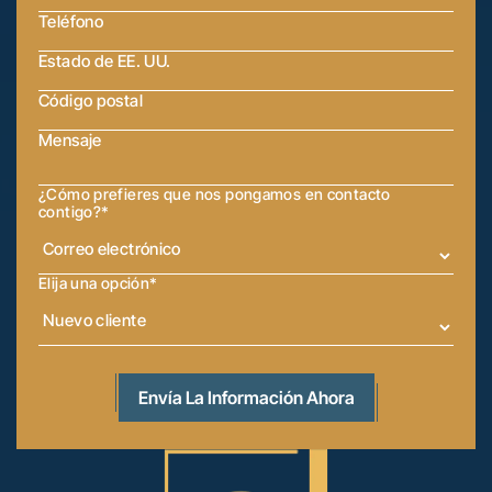
¿Cómo prefieres que nos pongamos en contacto
contigo?
*
Elija una opción
*