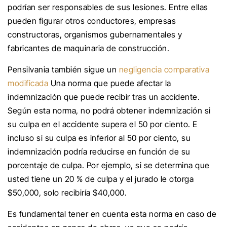
podrían ser responsables de sus lesiones. Entre ellas
pueden figurar otros conductores, empresas
constructoras, organismos gubernamentales y
fabricantes de maquinaria de construcción.
Pensilvania también sigue un
negligencia comparativa
modificada
Una norma que puede afectar la
indemnización que puede recibir tras un accidente.
Según esta norma, no podrá obtener indemnización si
su culpa en el accidente supera el 50 por ciento. E
incluso si su culpa es inferior al 50 por ciento, su
indemnización podría reducirse en función de su
porcentaje de culpa. Por ejemplo, si se determina que
usted tiene un 20 % de culpa y el jurado le otorga
$50,000, solo recibiría $40,000.
Es fundamental tener en cuenta esta norma en caso de