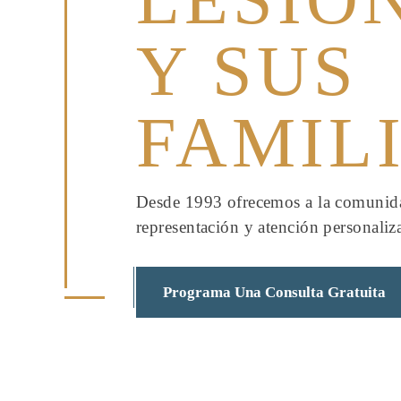
Y SUS
FAMIL
Desde 1993 ofrecemos a la comunidad
representación y atención personaliza
Programa Una Consulta Gratuita