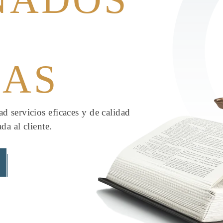
IAS
 servicios eficaces y de calidad
da al cliente.