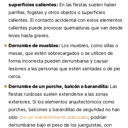
superficies calientes:
En las fiestas suelen haber
parrillas, fogatas y otros objetos o superficies
calientes. El contacto accidental con estos elementos
calientes puede provocar quemaduras que van desde
leves hasta graves.
Derrumbe de muebles:
Los muebles, como sillas o
mesas, que estén sobrecargados o se utilicen de
forma incorrecta pueden derrumbarse y causar
lesiones a las personas que estén sentadas o de pie
cerca.
Derrumbe de un porche, balcón o barandilla:
Las
fiestas ruidosas suelen extenderse a las zonas
exteriores. Si los elementos arquitectónicos como
porches, balcones y barandillas de seguridad no han
sido
con un mantenimiento adecuado
, podrían
derrumbarse bajo el peso de los juerguistas, con