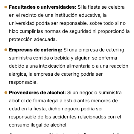
Facultades o universidades:
Si la fiesta se celebra
en el recinto de una institución educativa, la
universidad podría ser responsable, sobre todo si no
hizo cumplir las normas de seguridad ni proporcionó la
protección adecuada.
Empresas de catering:
Si una empresa de catering
suministra comida o bebida y alguien se enferma
debido a una intoxicación alimentaria o a una reacción
alérgica, la empresa de catering podría ser
responsable.
Proveedores de alcohol:
Si un negocio suministra
alcohol de forma ilegal a estudiantes menores de
edad en la fiesta, dicho negocio podría ser
responsable de los accidentes relacionados con el
consumo ilegal de alcohol.