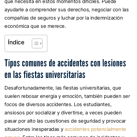
que necesita en estos momentos difíciles. Puede
ayudarle a comprender sus derechos, negociar con las
compañías de seguros y luchar por la indemnización
económica que se merece.
Índice
Tipos comunes de accidentes con lesiones
en las fiestas universitarias
Desafortunadamente, las fiestas universitarias, que
suelen rebosar energía y emoción, también pueden ser
focos de diversos accidentes. Los estudiantes,
ansiosos por socializar y divertirse, a veces pueden
pasar por alto las cuestiones de seguridad y provocar
situaciones inesperadas y
accidentes potencialmente