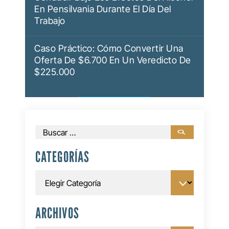
En Pensilvania Durante El Día Del
Trabajo
Caso Práctico: Cómo Convertir Una
Oferta De $6.700 En Un Veredicto De
$225.000
Buscar:
CATEGORÍAS
Categorías
ARCHIVOS