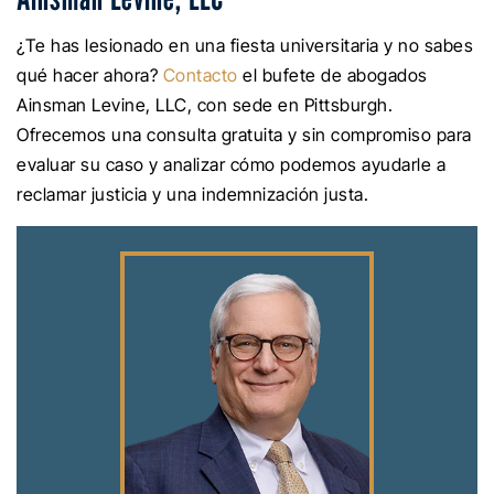
¿Te has lesionado en una fiesta universitaria y no sabes
qué hacer ahora?
Contacto
el bufete de abogados
Ainsman Levine, LLC, con sede en Pittsburgh.
Ofrecemos una consulta gratuita y sin compromiso para
evaluar su caso y analizar cómo podemos ayudarle a
reclamar justicia y una indemnización justa.