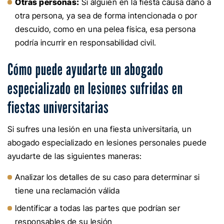
Otras personas:
Si alguien en la fiesta causa daño a
otra persona, ya sea de forma intencionada o por
descuido, como en una pelea física, esa persona
podría incurrir en responsabilidad civil.
Cómo puede ayudarte un abogado
especializado en lesiones sufridas en
fiestas universitarias
Si sufres una lesión en una fiesta universitaria, un
abogado especializado en lesiones personales puede
ayudarte de las siguientes maneras:
Analizar los detalles de su caso para determinar si
tiene una reclamación válida
Identificar a todas las partes que podrían ser
responsables de su lesión