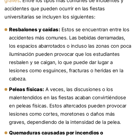
graves
. Entre los tipos más comunes de incidentes y
accidentes que pueden ocurrir en las fiestas
universitarias se incluyen los siguientes:
Resbalones y caídas:
Estos se encuentran entre los
accidentes más comunes. Las bebidas derramadas,
los espacios abarrotados o incluso las zonas con poca
iluminación pueden provocar que los estudiantes
resbalen y se caigan, lo que puede dar lugar a
lesiones como esguinces, fracturas o heridas en la
cabeza.
Peleas físicas:
A veces, las discusiones o los
malentendidos en las fiestas acaban convirtiéndose
en peleas físicas. Estos altercados pueden provocar
lesiones como cortes, moretones o daños más
graves, dependiendo de la intensidad de la pelea.
Quemaduras causadas por incendios o