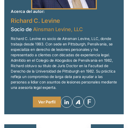
Acerca del autor:
Richard C. Levine
Socio de
Ainsman Levine, LLC
Richard C. Levine es socio de Ainsman Levine, LLC, donde
trabaja desde 1993. Con sede en Pittsburgh, Pensilvania, se
especializa en derecho de lesiones personales y ha
representado a clientes con décadas de experiencia legal.
Admitido en el Colegio de Abogados de Pensilvania en 1982,
Richard obtuvo su título de Juris Doctor en la Facultad de
Derecho de la Universidad de Pittsburgh en 1982. Su práctica
refleja un compromiso de larga data para ayudar a las
personas a lidiar con asuntos de lesiones personales mediante
una asesoría legal experta.
Ver Perfil