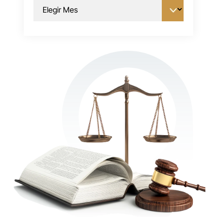
Archivos