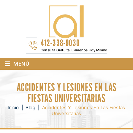
412-338-9030
Consulta Gratuita. Llámenos Hoy Mismo
≡
MENÚ
ACCIDENTES Y LESIONES EN LAS
FIESTAS UNIVERSITARIAS
Inicio
|
Blog
|
Accidentes Y Lesiones En Las Fiestas
Universitarias