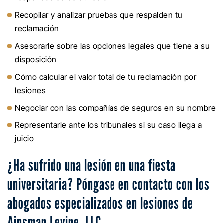
Recopilar y analizar pruebas que respalden tu
reclamación
Asesorarle sobre las opciones legales que tiene a su
disposición
Cómo calcular el valor total de tu reclamación por
lesiones
Negociar con las compañías de seguros en su nombre
Representarle ante los tribunales si su caso llega a
juicio
¿Ha sufrido una lesión en una fiesta
universitaria? Póngase en contacto con los
abogados especializados en lesiones de
Ainsman Levine, LLC