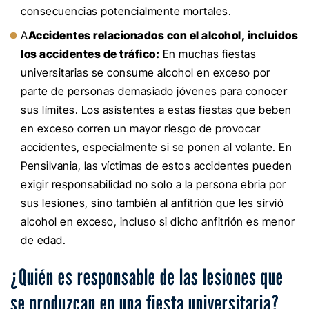
consecuencias potencialmente mortales.
A
Accidentes relacionados con el alcohol, incluidos
los accidentes de tráfico:
En muchas fiestas
universitarias se consume alcohol en exceso por
parte de personas demasiado jóvenes para conocer
sus límites. Los asistentes a estas fiestas que beben
en exceso corren un mayor riesgo de provocar
accidentes, especialmente si se ponen al volante. En
Pensilvania, las víctimas de estos accidentes pueden
exigir responsabilidad no solo a la persona ebria por
sus lesiones, sino también al anfitrión que les sirvió
alcohol en exceso, incluso si dicho anfitrión es menor
de edad.
¿Quién es responsable de las lesiones que
se produzcan en una fiesta universitaria?