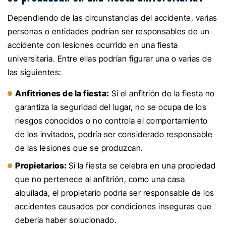
Dependiendo de las circunstancias del accidente, varias
personas o entidades podrían ser responsables de un
accidente con lesiones ocurrido en una fiesta
universitaria. Entre ellas podrían figurar una o varias de
las siguientes:
Anfitriones de la fiesta:
Si el anfitrión de la fiesta no
garantiza la seguridad del lugar, no se ocupa de los
riesgos conocidos o no controla el comportamiento
de los invitados, podría ser considerado responsable
de las lesiones que se produzcan.
Propietarios:
Si la fiesta se celebra en una propiedad
que no pertenece al anfitrión, como una casa
alquilada, el propietario podría ser responsable de los
accidentes causados por condiciones inseguras que
debería haber solucionado.