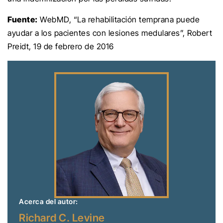
Fuente:
WebMD, “La rehabilitación temprana puede
ayudar a los pacientes con lesiones medulares”, Robert
Preidt, 19 de febrero de 2016
Acerca del autor:
Richard C. Levine