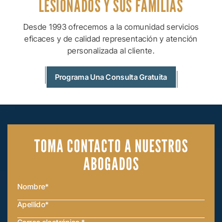
LESIONADOS Y SUS
FAMILIAS
Desde 1993 ofrecemos a la comunidad servicios
eficaces y de calidad
representación y atención
personalizada al cliente.
Programa Una Consulta Gratuita
TOMA CONTACTO
A NUESTROS
ABOGADOS