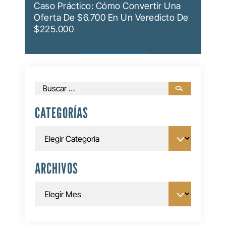
Caso Práctico: Cómo Convertir Una
Oferta De $6.700 En Un Veredicto De
$225.000
Buscar:
CATEGORÍAS
Categorías
ARCHIVOS
Archivos