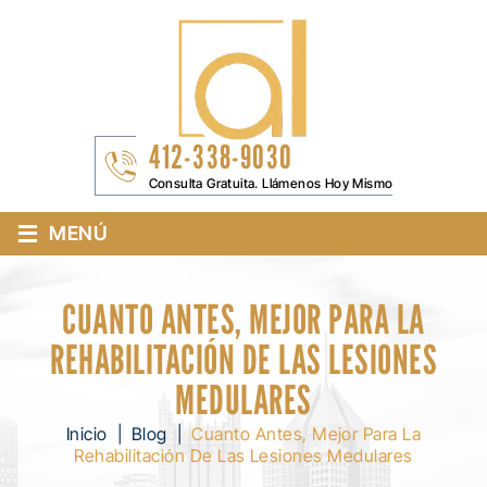
412-338-9030
Consulta Gratuita. Llámenos Hoy Mismo
≡
MENÚ
CUANTO ANTES, MEJOR PARA LA
REHABILITACIÓN DE LAS LESIONES
MEDULARES
Inicio
|
Blog
|
Cuanto Antes, Mejor Para La
Rehabilitación De Las Lesiones Medulares