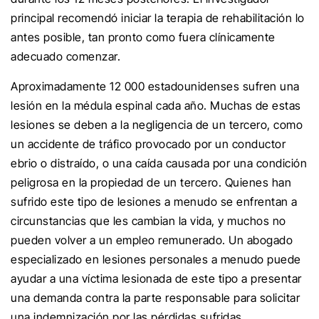
principal recomendó iniciar la terapia de rehabilitación lo
antes posible, tan pronto como fuera clínicamente
adecuado comenzar.
Aproximadamente 12 000 estadounidenses sufren una
lesión en la médula espinal cada año. Muchas de estas
lesiones se deben a la negligencia de un tercero, como
un accidente de tráfico provocado por un conductor
ebrio o distraído, o una caída causada por una condición
peligrosa en la propiedad de un tercero. Quienes han
sufrido este tipo de lesiones a menudo se enfrentan a
circunstancias que les cambian la vida, y muchos no
pueden volver a un empleo remunerado. Un abogado
especializado en lesiones personales a menudo puede
ayudar a una víctima lesionada de este tipo a presentar
una demanda contra la parte responsable para solicitar
una indemnización por las pérdidas sufridas.