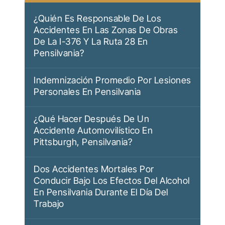
¿Quién Es Responsable De Los
Accidentes En Las Zonas De Obras
De La I-376 Y La Ruta 28 En
Pensilvania?
Indemnización Promedio Por Lesiones
Personales En Pensilvania
¿Qué Hacer Después De Un
Accidente Automovilístico En
Pittsburgh, Pensilvania?
Dos Accidentes Mortales Por
Conducir Bajo Los Efectos Del Alcohol
En Pensilvania Durante El Día Del
Trabajo