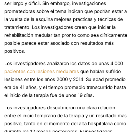
ser largo y difícil. Sin embargo, investigaciones
prometedoras sobre el tema indican que podrían estar a
la vuelta de la esquina mejores prácticas y técnicas de
tratamiento. Los investigadores creen que iniciar la
rehabilitación medular tan pronto como sea clínicamente
posible parece estar asociado con resultados más
positivos.
Los investigadores analizaron los datos de unas 4.000
pacientes con lesiones medulares
que habían sufrido
lesiones entre los años 2000 y 2014. Su edad promedio
era de 41 años, y el tiempo promedio transcurrido hasta
el inicio de la terapia fue de unos 19 días.
Los investigadores descubrieron una clara relación
entre el inicio temprano de la terapia y un resultado más
positivo, tanto en el momento del alta hospitalaria como
durante los 12 meses posteriores. El investigador