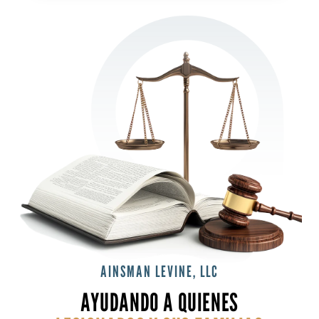
AINSMAN LEVINE, LLC
AYUDANDO A QUIENES