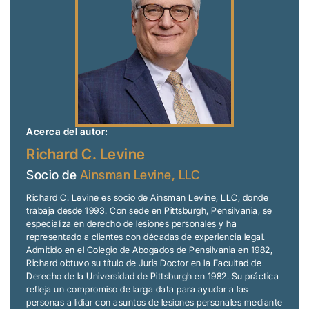
Acerca del autor:
Richard C. Levine
Socio de
Ainsman Levine, LLC
Richard C. Levine es socio de Ainsman Levine, LLC, donde
trabaja desde 1993. Con sede en Pittsburgh, Pensilvania, se
especializa en derecho de lesiones personales y ha
representado a clientes con décadas de experiencia legal.
Admitido en el Colegio de Abogados de Pensilvania en 1982,
Richard obtuvo su título de Juris Doctor en la Facultad de
Derecho de la Universidad de Pittsburgh en 1982. Su práctica
refleja un compromiso de larga data para ayudar a las
personas a lidiar con asuntos de lesiones personales mediante