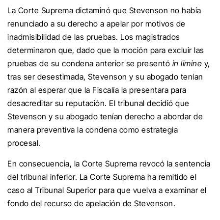
La Corte Suprema dictaminó que Stevenson no había
renunciado a su derecho a apelar por motivos de
inadmisibilidad de las pruebas. Los magistrados
determinaron que, dado que la moción para excluir las
pruebas de su condena anterior se presentó
in limine
y,
tras ser desestimada, Stevenson y su abogado tenían
razón al esperar que la Fiscalía la presentara para
desacreditar su reputación. El tribunal decidió que
Stevenson y su abogado tenían derecho a abordar de
manera preventiva la condena como estrategia
procesal.
En consecuencia, la Corte Suprema revocó la sentencia
del tribunal inferior. La Corte Suprema ha remitido el
caso al Tribunal Superior para que vuelva a examinar el
fondo del recurso de apelación de Stevenson.