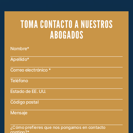
TOMA CONTACTO
A NUESTROS
ABOGADOS
¿Cómo prefieres que nos pongamos en contacto
contigo?
*