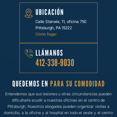
UBICACIÓN
Calle Stanwix, 11, oficina 750
Pittsburgh, PA 15222
Cómo llegar
LLÁMANOS
412-338-9030
QUEDEMOS EN
PARA SU COMODIDAD
Entendemos que sus lesiones u otras circunstancias pueden
dificultarle acudir a nuestras oficinas en el centro de
Pittsburgh. Nuestros abogados pueden organizar visitas a
domicilio, a la oficina y al hospital en todo el oeste y el centro