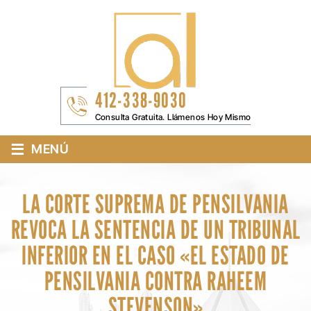
412-338-9030
Consulta Gratuita. Llámenos Hoy Mismo
≡
MENÚ
LA CORTE SUPREMA DE PENSILVANIA
REVOCA LA SENTENCIA DE UN TRIBUNAL
INFERIOR EN EL CASO «EL ESTADO DE
PENSILVANIA CONTRA RAHEEM
STEVENSON»