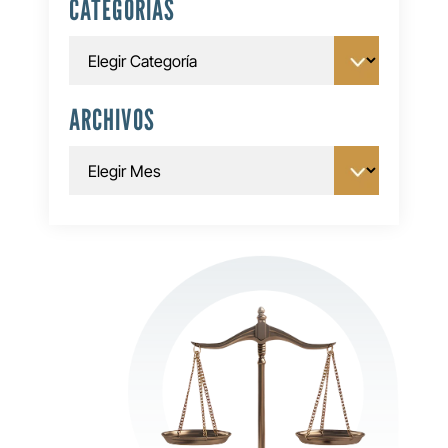
CATEGORÍAS
Categorías
ARCHIVOS
Archivos