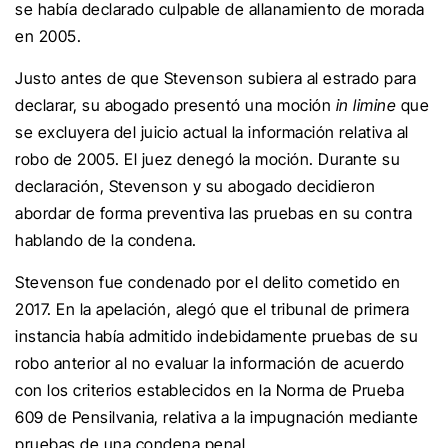
se había declarado culpable de allanamiento de morada
en 2005.
Justo antes de que Stevenson subiera al estrado para
declarar, su abogado presentó una moción
in limine
que
se excluyera del juicio actual la información relativa al
robo de 2005. El juez denegó la moción. Durante su
declaración, Stevenson y su abogado decidieron
abordar de forma preventiva las pruebas en su contra
hablando de la condena.
Stevenson fue condenado por el delito cometido en
2017. En la apelación, alegó que el tribunal de primera
instancia había admitido indebidamente pruebas de su
robo anterior al no evaluar la información de acuerdo
con los criterios establecidos en la Norma de Prueba
609 de Pensilvania, relativa a la impugnación mediante
pruebas de una condena penal.