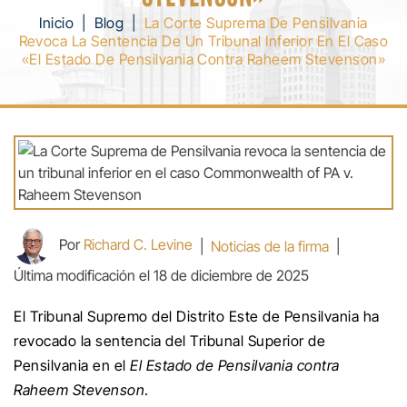
Inicio
|
Blog
|
La Corte Suprema De Pensilvania
Revoca La Sentencia De Un Tribunal Inferior En El Caso
«El Estado De Pensilvania Contra Raheem Stevenson»
Por
Richard C. Levine
|
Noticias de la firma
|
Última modificación el 18 de diciembre de 2025
El Tribunal Supremo del Distrito Este de Pensilvania ha
revocado la sentencia del Tribunal Superior de
Pensilvania en el
El Estado de Pensilvania contra
Raheem Stevenson
.