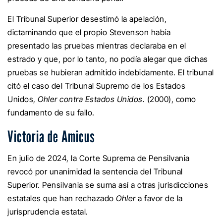
El Tribunal Superior desestimó la apelación,
dictaminando que el propio Stevenson había
presentado las pruebas mientras declaraba en el
estrado y que, por lo tanto, no podía alegar que dichas
pruebas se hubieran admitido indebidamente. El tribunal
citó el caso del Tribunal Supremo de los Estados
Unidos,
Ohler contra Estados Unidos.
(2000), como
fundamento de su fallo.
Victoria de Amicus
En julio de 2024, la Corte Suprema de Pensilvania
revocó por unanimidad la sentencia del Tribunal
Superior. Pensilvania se suma así a otras jurisdicciones
estatales que han rechazado
Ohler
a favor de la
jurisprudencia estatal.