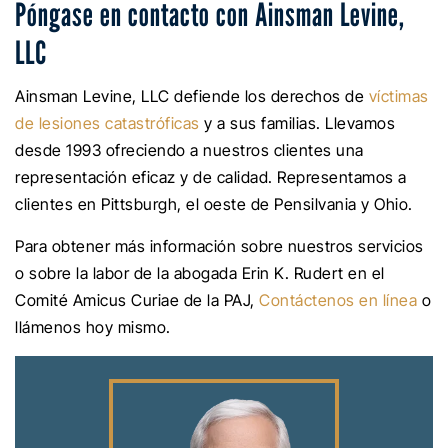
Póngase en contacto con Ainsman Levine,
LLC
Ainsman Levine, LLC defiende los derechos de
víctimas
de lesiones catastróficas
y a sus familias. Llevamos
desde 1993 ofreciendo a nuestros clientes una
representación eficaz y de calidad. Representamos a
clientes en Pittsburgh, el oeste de Pensilvania y Ohio.
Para obtener más información sobre nuestros servicios
o sobre la labor de la abogada Erin K. Rudert en el
Comité Amicus Curiae de la PAJ,
Contáctenos en línea
o
llámenos hoy mismo.