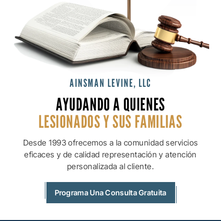
AINSMAN LEVINE, LLC
AYUDANDO A QUIENES
LESIONADOS Y SUS
FAMILIAS
Desde 1993 ofrecemos a la comunidad servicios
eficaces y de calidad
representación y atención
personalizada al cliente.
Programa Una Consulta Gratuita