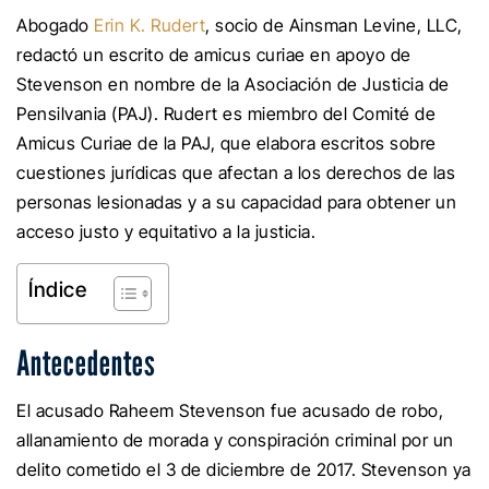
Abogado
Erin K. Rudert
, socio de Ainsman Levine, LLC,
redactó un escrito de amicus curiae en apoyo de
Stevenson en nombre de la Asociación de Justicia de
Pensilvania (PAJ). Rudert es miembro del Comité de
Amicus Curiae de la PAJ, que elabora escritos sobre
cuestiones jurídicas que afectan a los derechos de las
personas lesionadas y a su capacidad para obtener un
acceso justo y equitativo a la justicia.
Índice
Antecedentes
El acusado Raheem Stevenson fue acusado de robo,
allanamiento de morada y conspiración criminal por un
delito cometido el 3 de diciembre de 2017. Stevenson ya