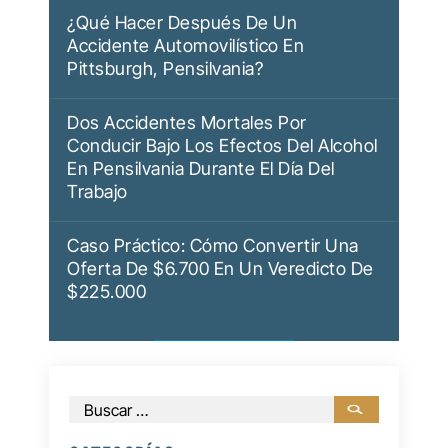
¿Qué Hacer Después De Un
Accidente Automovilístico En
Pittsburgh, Pensilvania?
Dos Accidentes Mortales Por
Conducir Bajo Los Efectos Del Alcohol
En Pensilvania Durante El Día Del
Trabajo
Caso Práctico: Cómo Convertir Una
Oferta De $6.700 En Un Veredicto De
$225.000
Buscar: