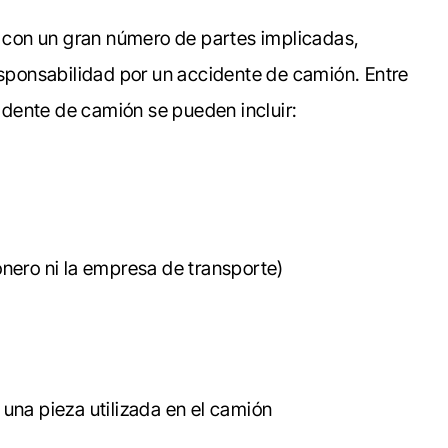
ta con un gran número de partes implicadas,
esponsabilidad por un accidente de camión. Entre
dente de camión se pueden incluir:
ionero ni la empresa de transporte)
 una pieza utilizada en el camión