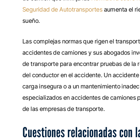
Seguridad de Autotransportes
aumenta el ri
sueño.
Las complejas normas que rigen el transport
accidentes de camiones y sus abogados inve
de transporte para encontrar pruebas de la 
del conductor en el accidente. Un accident
carga insegura o a un mantenimiento inadec
especializados en accidentes de camiones pu
de las empresas de transporte.
Cuestiones relacionadas con l