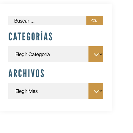
Buscar:
CATEGORÍAS
Categorías
ARCHIVOS
Archivos