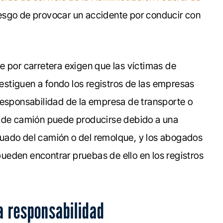
esgo de provocar un accidente por conducir con
e por carretera exigen que las víctimas de
stiguen a fondo los registros de las empresas
responsabilidad de la empresa de transporte o
e de camión puede producirse debido a una
uado del camión o del remolque, y los abogados
eden encontrar pruebas de ello en los registros
a responsabilidad