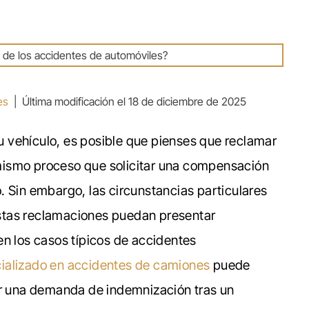
es
|
Última modificación el 18 de diciembre de 2025
 vehículo, es posible que pienses que reclamar
mismo proceso que solicitar una compensación
. Sin embargo, las circunstancias particulares
stas reclamaciones puedan presentar
en los casos típicos de accidentes
alizado en accidentes de camiones
puede
ar una demanda de indemnización tras un