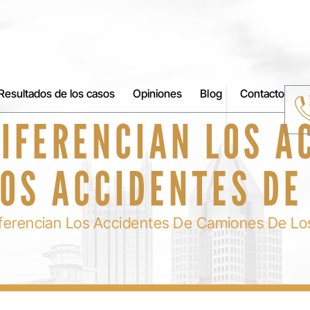
Resultados de los casos
Opiniones
Blog
Contacto
DIFERENCIAN LOS A
LOS ACCIDENTES DE
ferencian Los Accidentes De Camiones De Lo