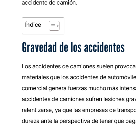
accidente de camión.
Índice
Gravedad de los accidentes
Los accidentes de camiones suelen provoca
materiales que los accidentes de automóvil
comercial genera fuerzas mucho más intensa
accidentes de camiones sufren lesiones gra
ralentizarse, ya que las empresas de trans
dureza ante la perspectiva de tener que pa