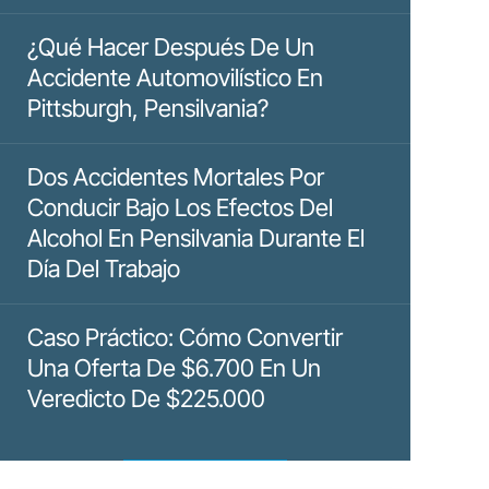
¿Qué Hacer Después De Un
Accidente Automovilístico En
Pittsburgh, Pensilvania?
Dos Accidentes Mortales Por
Conducir Bajo Los Efectos Del
Alcohol En Pensilvania Durante El
Día Del Trabajo
Caso Práctico: Cómo Convertir
Una Oferta De $6.700 En Un
Veredicto De $225.000