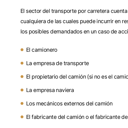
El sector del transporte por carretera cuen
cualquiera de las cuales puede incurrir en r
los posibles demandados en un caso de acci
El camionero
La empresa de transporte
El propietario del camión (si no es el cam
La empresa naviera
Los mecánicos externos del camión
El fabricante del camión o el fabricante de