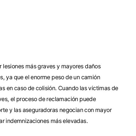
r lesiones más graves y mayores daños
es, ya que el enorme peso de un camión
s en caso de colisión. Cuando las víctimas de
ves, el proceso de reclamación puede
porte y las aseguradoras negocian con mayor
gar indemnizaciones más elevadas.