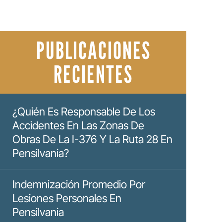
PUBLICACIONES
RECIENTES
¿Quién Es Responsable De Los
Accidentes En Las Zonas De
Obras De La I-376 Y La Ruta 28 En
Pensilvania?
Indemnización Promedio Por
Lesiones Personales En
Pensilvania