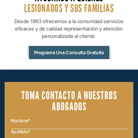
LESIONADOS Y SUS
FAMILIAS
Desde 1993 ofrecemos a la comunidad servicios
eficaces y de calidad
representación y atención
personalizada al cliente.
Programa Una Consulta Gratuita
TOMA CONTACTO
A NUESTROS
ABOGADOS