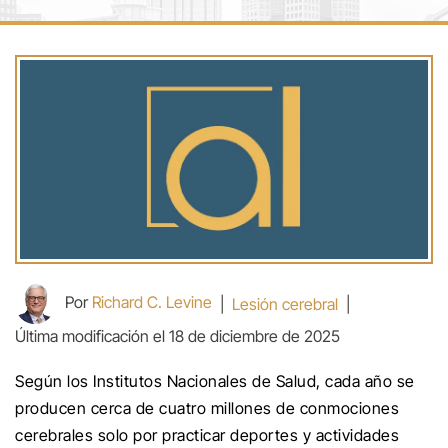
Por
Richard C. Levine
|
Lesión cerebral
|
Última modificación el 18 de diciembre de 2025
Según los Institutos Nacionales de Salud, cada año se
producen cerca de cuatro millones de conmociones
cerebrales solo por practicar deportes y actividades