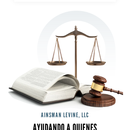
AINSMAN LEVINE, LLC
AYUDANDO A QUIENES