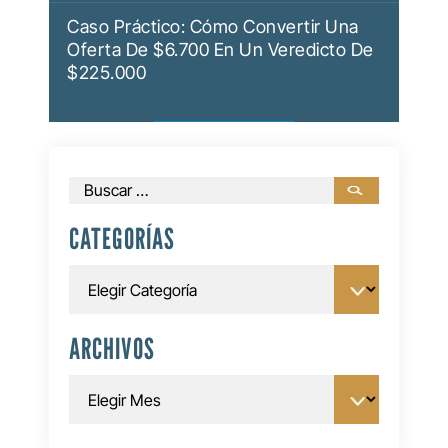
Caso Práctico: Cómo Convertir Una
Oferta De $6.700 En Un Veredicto De
$225.000
Buscar:
CATEGORÍAS
Categorías
ARCHIVOS
Archivos