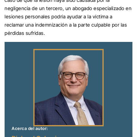
negligencia de un tercero, un abogado especializado en
lesiones personales podría ayudar a la víctima a
reclamar una indemnización a la parte culpable por las
pérdidas sufridas.
Acerca del autor: