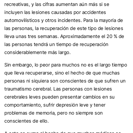
recreativas, y las cifras aumentan aún más si se
incluyen las lesiones causadas por accidentes
automovilísticos y otros incidentes. Para la mayoría de
las personas, la recuperación de este tipo de lesiones
lleva unas tres semanas. Aproximadamente el 20 % de
las personas tendrá un tiempo de recuperación
considerablemente más largo.
Sin embargo, lo peor para muchos no es el largo tiempo
que lleva recuperarse, sino el hecho de que muchas
personas ni siquiera son conscientes de que sufren un
traumatismo cerebral. Las personas con lesiones
cerebrales leves pueden presentar cambios en su
comportamiento, sufrir depresión leve y tener
problemas de memoria, pero no siempre son
conscientes de ello.