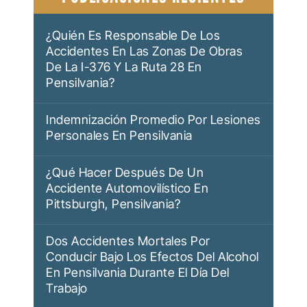
ENTRADAS
¿Quién Es Responsable De Los
Accidentes En Las Zonas De Obras
De La I-376 Y La Ruta 28 En
Pensilvania?
Indemnización Promedio Por Lesiones
Personales En Pensilvania
¿Qué Hacer Después De Un
Accidente Automovilístico En
Pittsburgh, Pensilvania?
Dos Accidentes Mortales Por
Conducir Bajo Los Efectos Del Alcohol
En Pensilvania Durante El Día Del
Trabajo