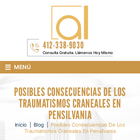
412-338-9030
Consulta Gratuita. Llámenos Hoy Mismo
≡
MENÚ
POSIBLES CONSECUENCIAS DE LOS
TRAUMATISMOS CRANEALES EN
PENSILVANIA
Inicio
|
Blog
|
Posibles Consecuencias De Los
Traumatismos Craneales En Pensilvania