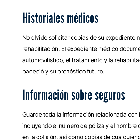
Historiales médicos
No olvide solicitar copias de su expediente 
rehabilitación. El expediente médico documen
automovilístico, el tratamiento y la rehabilit
padeció y su pronóstico futuro.
Información sobre seguros
Guarde toda la información relacionada con l
incluyendo el número de póliza y el nombre
en la colisión, así como copias de cualquie