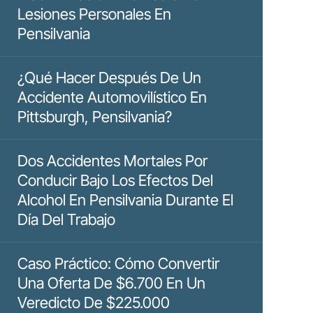
Lesiones Personales En
Pensilvania
¿Qué Hacer Después De Un
Accidente Automovilístico En
Pittsburgh, Pensilvania?
Dos Accidentes Mortales Por
Conducir Bajo Los Efectos Del
Alcohol En Pensilvania Durante El
Día Del Trabajo
Caso Práctico: Cómo Convertir
Una Oferta De $6.700 En Un
Veredicto De $225.000