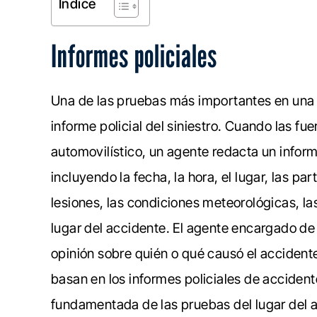
Índice
Informes policiales
Una de las pruebas más importantes en una 
informe policial del siniestro. Cuando las fu
automovilístico, un agente redacta un infor
incluyendo la fecha, la hora, el lugar, las pa
lesiones, las condiciones meteorológicas, l
lugar del accidente. El agente encargado de
opinión sobre quién o qué causó el accident
basan en los informes policiales de accident
fundamentada de las pruebas del lugar del 