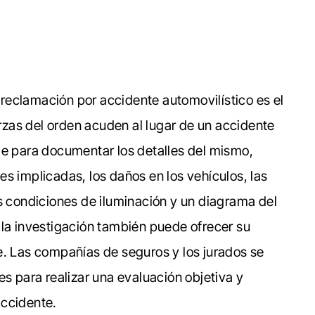
reclamación por accidente automovilístico es el
erzas del orden acuden al lugar de un accidente
me para documentar los detalles del mismo,
rtes implicadas, los daños en los vehículos, las
as condiciones de iluminación y un diagrama del
 la investigación también puede ofrecer su
e. Las compañías de seguros y los jurados se
es para realizar una evaluación objetiva y
accidente.