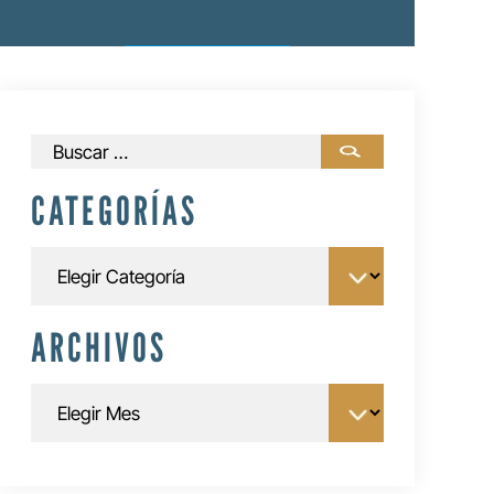
Buscar:
CATEGORÍAS
Categorías
ARCHIVOS
Archivos