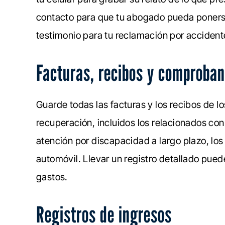
contacto para que tu abogado pueda ponerse
testimonio para tu reclamación por accident
Facturas, recibos y comproba
Guarde todas las facturas y los recibos de lo
recuperación, incluidos los relacionados con 
atención por discapacidad a largo plazo, los
automóvil. Llevar un registro detallado pued
gastos.
Registros de ingresos