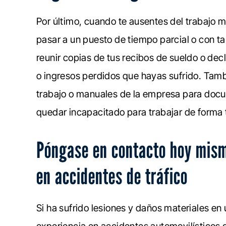
Por último, cuando te ausentes del trabajo m
pasar a un puesto de tiempo parcial o con ta
reunir copias de tus recibos de sueldo o decl
o ingresos perdidos que hayas sufrido. Tamb
trabajo o manuales de la empresa para docum
quedar incapacitado para trabajar de forma
Póngase en contacto hoy mism
en accidentes de tráfico
Si ha sufrido lesiones y daños materiales e