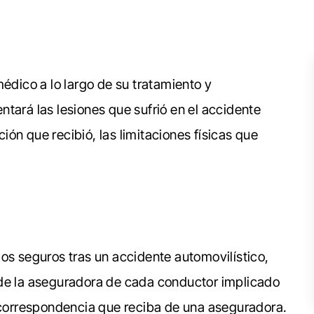
médico a lo largo de su tratamiento y
tará las lesiones que sufrió en el accidente
ación que recibió, las limitaciones físicas que
os seguros tras un accidente automovilístico,
 de la aseguradora de cada conductor implicado
r correspondencia que reciba de una aseguradora.