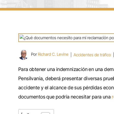
Por
Richard C. Levine
|
Accidentes de tráfico
Para obtener una indemnización en una dema
Pensilvania, deberá presentar diversas pru
accidente y el alcance de sus pérdidas econ
documentos que podría necesitar para una