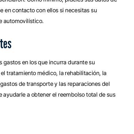
 en contacto con ellos si necesitas su
e automovilístico.
ntes
s gastos en los que incurra durante su
el tratamiento médico, la rehabilitación, la
 gastos de transporte y las reparaciones del
e ayudarle a obtener el reembolso total de sus