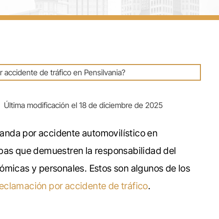
|
Última modificación el 18 de diciembre de 2025
nda por accidente automovilístico en
ebas que demuestren la responsabilidad del
ómicas y personales. Estos son algunos de los
reclamación por accidente de tráfico
.