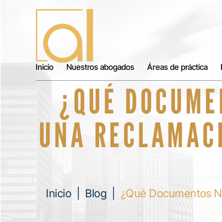
Inicio
Nuestros abogados
Áreas de práctica
¿QUÉ DOCUME
UNA RECLAMACI
Inicio
|
Blog
|
¿Qué Documentos Nec