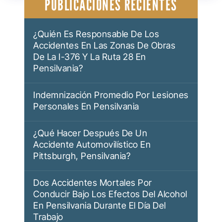
PUBLICACIONES RECIENTES
ENTRADAS
¿Quién Es Responsable De Los
Accidentes En Las Zonas De Obras
De La I-376 Y La Ruta 28 En
Pensilvania?
Indemnización Promedio Por Lesiones
Personales En Pensilvania
¿Qué Hacer Después De Un
Accidente Automovilístico En
Pittsburgh, Pensilvania?
Dos Accidentes Mortales Por
Conducir Bajo Los Efectos Del Alcohol
En Pensilvania Durante El Día Del
Trabajo