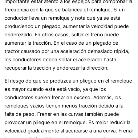
importante estar atento a los espejos para comprobar la
frecuencia con la que se balancea el remolque. Si un
conductor lleva un remolque y nota que ya se está
produciendo un plegado, aumentar la velocidad puede
enderezarlo. En otros casos, soltar el freno puede
aumentar la tracción. En el caso de un plegado de
tractor causado por una aceleración demasiado rápida,
los conductores deben soltar el acelerador hasta
recuperar la tracción y enderezar la dirección.
El riesgo de que se produzca un pliegue en el remolque
es mayor cuando este está vacío, ya que los
conductores suelen frenar en exceso. Además, los
remolques vacíos tienen menos tracción debido a la
falta de peso. Frenar en las curvas también puede
provocar un pliegue en el remolque. Es mejor reducir la
velocidad gradualmente al acercarse a una curva. Frenar