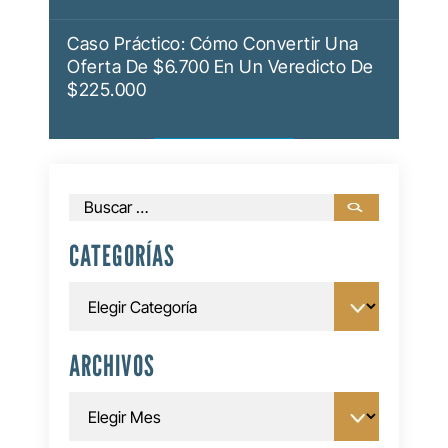
Caso Práctico: Cómo Convertir Una
Oferta De $6.700 En Un Veredicto De
$225.000
Buscar:
CATEGORÍAS
Categorías
ARCHIVOS
Archivos