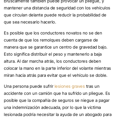
bruscamente también puede provocar un pliegue, y
mantener una distancia de seguridad con los vehículos
que circulan delante puede reducir la probabilidad de
que sea necesario hacerlo.
Es posible que los conductores novatos no se den
cuenta de que los remolques deben cargarse de
manera que se garantice un centro de gravedad bajo.
Esto significa distribuir el peso y mantenerlo a baja
altura. Al dar marcha atrás, los conductores deben
colocar la mano en la parte inferior del volante mientras
miran hacia atrás para evitar que el vehículo se doble.
Una persona puede sufrir
lesiones graves
tras un
accidente con un camión que ha sufrido un pliegue. Es
posible que la compañía de seguros se niegue a pagar
una indemnización adecuada, por lo que la víctima
lesionada podría necesitar la ayuda de un abogado para