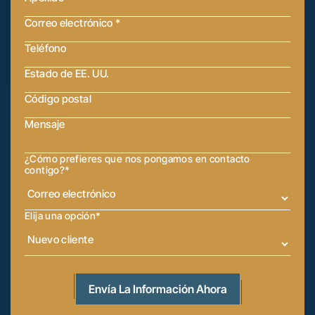
¿Cómo prefieres que nos pongamos en contacto
contigo?
*
Elija una opción
*