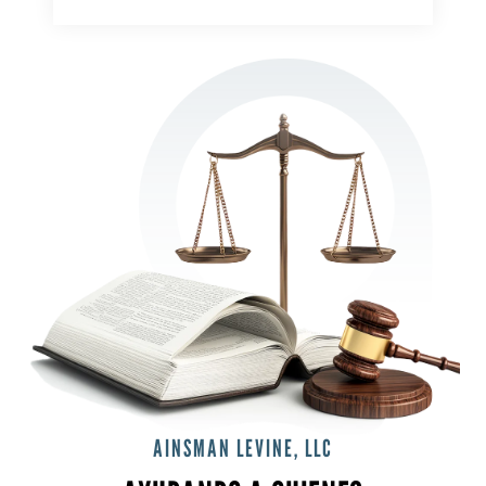
AINSMAN LEVINE, LLC