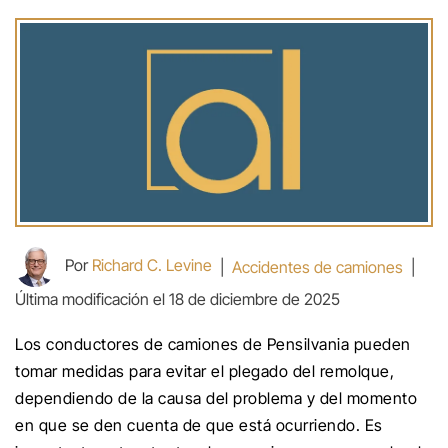
Por
Richard C. Levine
|
Accidentes de camiones
|
Última modificación el 18 de diciembre de 2025
Los conductores de camiones de Pensilvania pueden
tomar medidas para evitar el plegado del remolque,
dependiendo de la causa del problema y del momento
en que se den cuenta de que está ocurriendo. Es