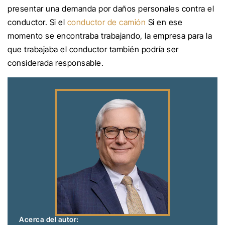
presentar una demanda por daños personales contra el
conductor. Si el
conductor de camión
Si en ese
momento se encontraba trabajando, la empresa para la
que trabajaba el conductor también podría ser
considerada responsable.
Acerca del autor: