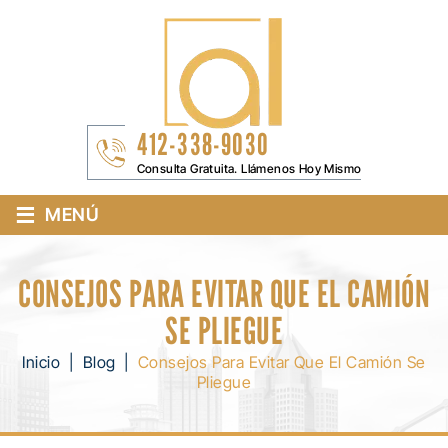
412-338-9030
Consulta Gratuita. Llámenos Hoy Mismo
≡
MENÚ
CONSEJOS PARA EVITAR QUE EL CAMIÓN
SE PLIEGUE
Inicio
|
Blog
|
Consejos Para Evitar Que El Camión Se
Pliegue